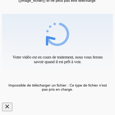
({image_fichier}) et ne peut pas être téléchargé.
Votre vidéo est en cours de traitement, nous vous ferons
savoir quand il est prêt à voir.
Impossible de télécharger un fichier : Ce type de fichier n'est
pas pris en charge.