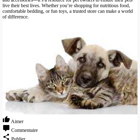
live their best lives. Whether you’re shopping for nutritious food,
comfortable bedding, or fun toys, a trusted store can make a world
of difference.
Aimer
Commentaire
Publier