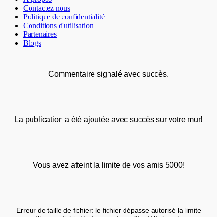
Contactez nous
Politique de confidentialité
Conditions d'utilisation
Partenaires
Blogs
Commentaire signalé avec succès.
La publication a été ajoutée avec succès sur votre mur!
Vous avez atteint la limite de vos amis 5000!
Erreur de taille de fichier: le fichier dépasse autorisé la limite