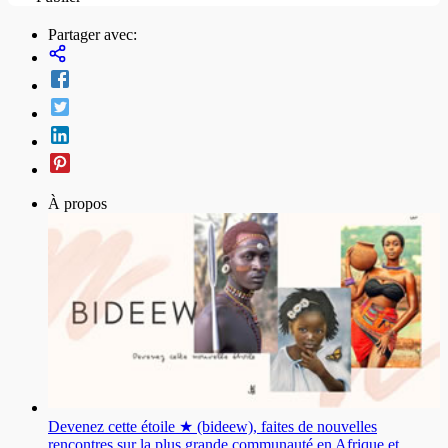
Partager avec:
À propos
Devenez cette étoile ★ (bideew), faites de nouvelles
rencontres sur la plus grande communauté en Afrique et