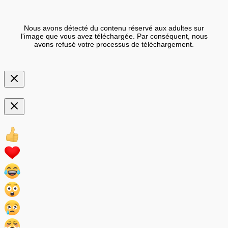
Nous avons détecté du contenu réservé aux adultes sur
l'image que vous avez téléchargée. Par conséquent, nous
avons refusé votre processus de téléchargement.