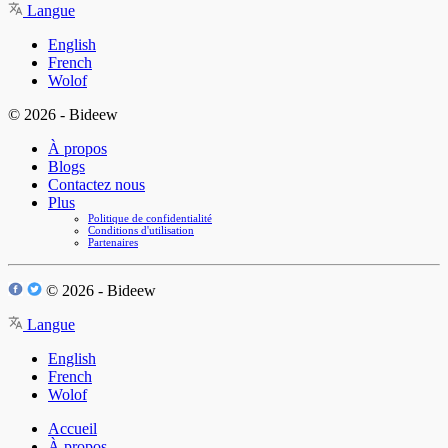
Langue
English
French
Wolof
© 2026 - Bideew
À propos
Blogs
Contactez nous
Plus
Politique de confidentialité
Conditions d'utilisation
Partenaires
© 2026 - Bideew
Langue
English
French
Wolof
Accueil
À propos