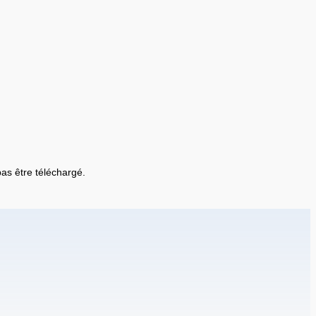
 pas être téléchargé.