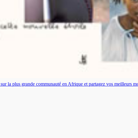
es sur la plus grande communauté en Afrique et partagez vos meilleurs 