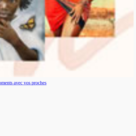
moments avec vos proches