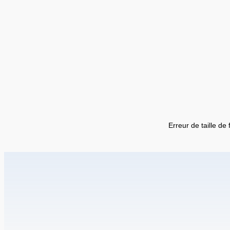
Erreur de taille de 