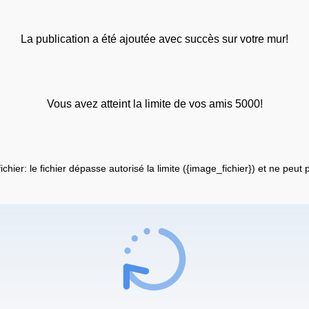
La publication a été ajoutée avec succès sur votre mur!
Vous avez atteint la limite de vos amis 5000!
fichier: le fichier dépasse autorisé la limite ({image_fichier}) et ne peut