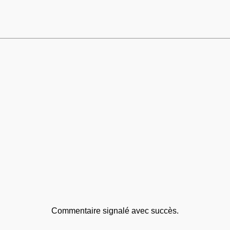
Commentaire signalé avec succès.