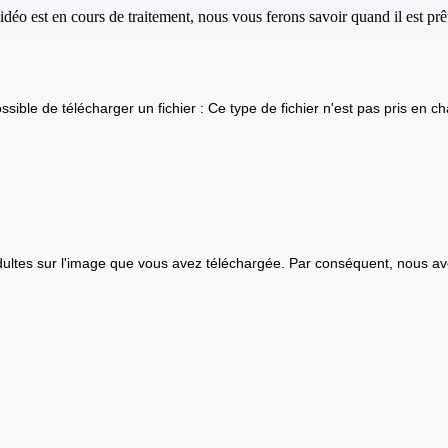
idéo est en cours de traitement, nous vous ferons savoir quand il est prêt
ssible de télécharger un fichier : Ce type de fichier n'est pas pris en ch
ultes sur l'image que vous avez téléchargée. Par conséquent, nous av