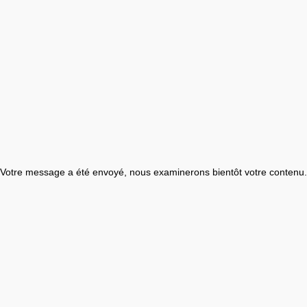
Votre message a été envoyé, nous examinerons bientôt votre contenu.