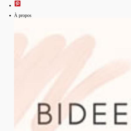
À propos