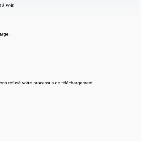
 à voir.
arge.
ons refusé votre processus de téléchargement.