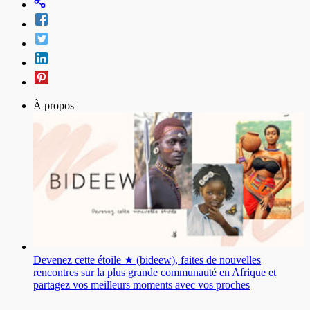
À propos
Devenez cette étoile ★ (bideew), faites de nouvelles
rencontres sur la plus grande communauté en Afrique et
partagez vos meilleurs moments avec vos proches