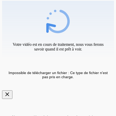
Votre vidéo est en cours de traitement, nous vous ferons
savoir quand il est prêt à voir.
Impossible de télécharger un fichier : Ce type de fichier n'est
pas pris en charge.