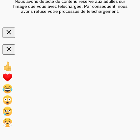
Nous avons détecté du contenu réservé aux adultes sur
l'image que vous avez téléchargée. Par conséquent, nous
avons refusé votre processus de téléchargement.