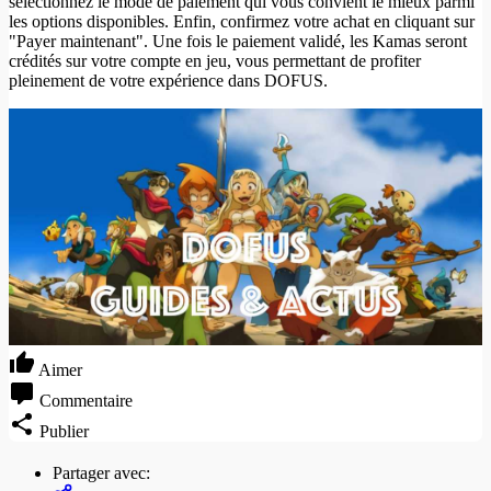
sélectionnez le mode de paiement qui vous convient le mieux parmi
les options disponibles. Enfin, confirmez votre achat en cliquant sur
"Payer maintenant". Une fois le paiement validé, les Kamas seront
crédités sur votre compte en jeu, vous permettant de profiter
pleinement de votre expérience dans DOFUS.
Aimer
Commentaire
Publier
Partager avec: