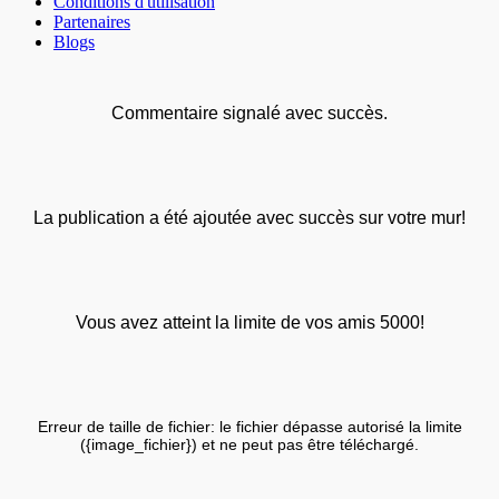
Conditions d'utilisation
Partenaires
Blogs
Commentaire signalé avec succès.
La publication a été ajoutée avec succès sur votre mur!
Vous avez atteint la limite de vos amis 5000!
Erreur de taille de fichier: le fichier dépasse autorisé la limite
({image_fichier}) et ne peut pas être téléchargé.