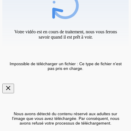
Votre vidéo est en cours de traitement, nous vous ferons
savoir quand il est prêt à voir.
Impossible de télécharger un fichier : Ce type de fichier n'est
pas pris en charge.
Nous avons détecté du contenu réservé aux adultes sur
l'image que vous avez téléchargée. Par conséquent, nous
avons refusé votre processus de téléchargement.