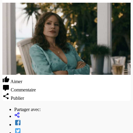
Aimer
Commentaire
Publier
Partager avec: