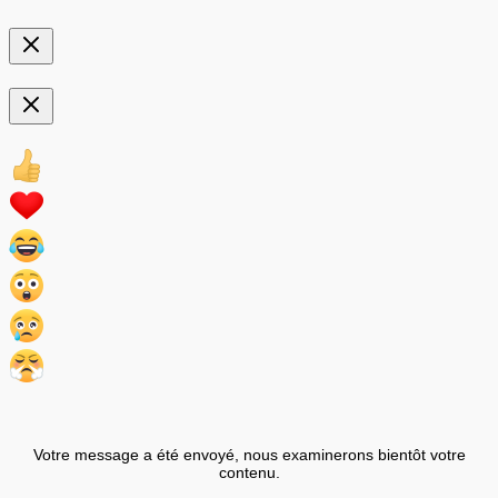
Votre message a été envoyé, nous examinerons bientôt votre
contenu.