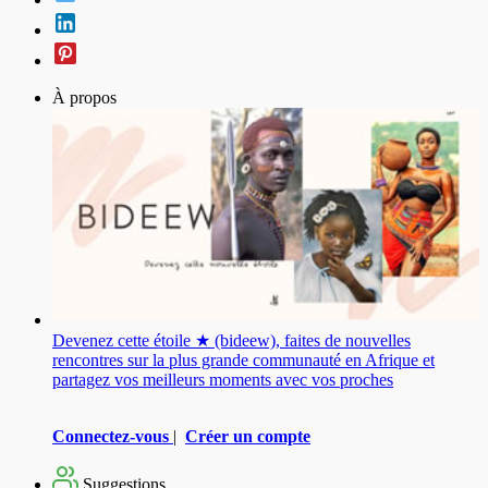
À propos
Devenez cette étoile ★ (bideew), faites de nouvelles
rencontres sur la plus grande communauté en Afrique et
partagez vos meilleurs moments avec vos proches
Connectez-vous
|
Créer un compte
Suggestions