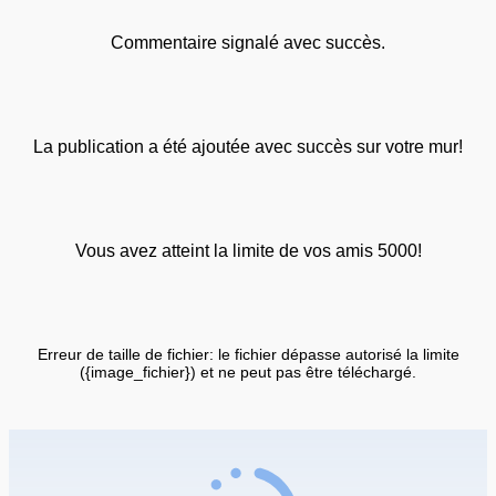
Commentaire signalé avec succès.
La publication a été ajoutée avec succès sur votre mur!
Vous avez atteint la limite de vos amis 5000!
Erreur de taille de fichier: le fichier dépasse autorisé la limite
({image_fichier}) et ne peut pas être téléchargé.