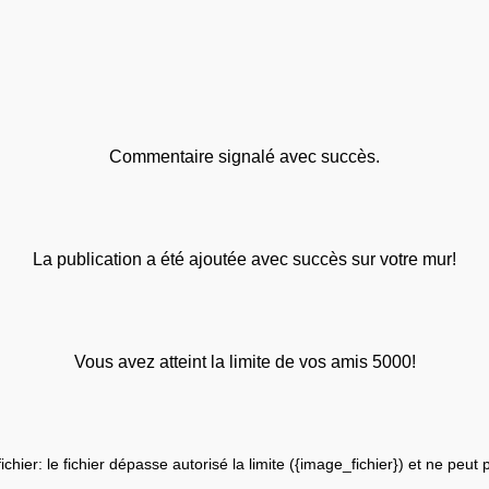
Commentaire signalé avec succès.
La publication a été ajoutée avec succès sur votre mur!
Vous avez atteint la limite de vos amis 5000!
fichier: le fichier dépasse autorisé la limite ({image_fichier}) et ne peut