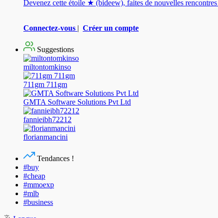
Devenez cette étoile ★ (bideew), faites de nouvelles rencontr
Connectez-vous
|
Créer un compte
Suggestions
miltontomkinso
711gm 711gm
GMTA Software Solutions Pvt Ltd
fannieibh72212
florianmancini
Tendances !
#buy
#cheap
#mmoexp
#mlb
#business