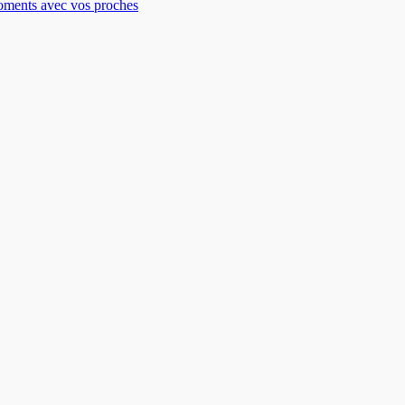
moments avec vos proches