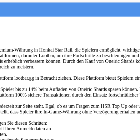
remium-Währung in Honkai Star Rail, die Spielern ermöglicht, wichtige 
attformen, darunter Lootbar, um ihre Fortschritte zu beschleunigen und 
bnis erheblich verbessern können. Durch den Kauf von Oneiric Shards k
reich zu meistern.
tform lootbar.gg in Betracht ziehen. Diese Plattform bietet Spielern eine
n Spieler bis zu 14% beim Aufladen von Oneiric Shards sparen können. D
lattform 100% sichere Transaktionen durch den Einsatz fortschrittliche
 jederzeit zur Seite steht. Egal, ob es um Fragen zum HSR Top Up oder
rstellt, dass Spieler ihre In-Game-Währung ohne Verzögerung erhalten u
en Sie diesen Schritten:
mit Ihren Anmeldedaten an.
ten.
prechende Serverregion aus.