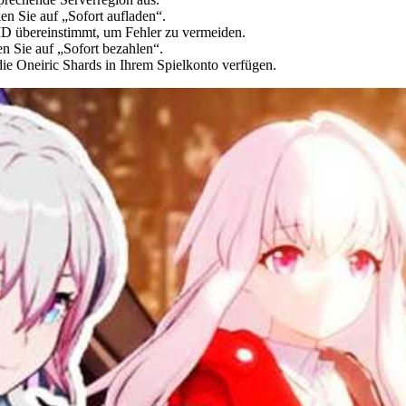
n Sie auf „Sofort aufladen“.
ID übereinstimmt, um Fehler zu vermeiden.
n Sie auf „Sofort bezahlen“.
die Oneiric Shards in Ihrem Spielkonto verfügen.