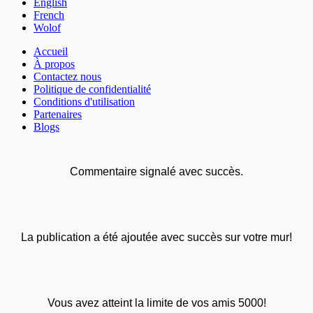
English
French
Wolof
Accueil
À propos
Contactez nous
Politique de confidentialité
Conditions d'utilisation
Partenaires
Blogs
Commentaire signalé avec succès.
La publication a été ajoutée avec succès sur votre mur!
Vous avez atteint la limite de vos amis 5000!