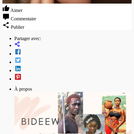
Aimer
Commentaire
Publier
Partager avec:
À propos