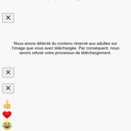
Nous avons détecté du contenu réservé aux adultes sur
l'image que vous avez téléchargée. Par conséquent, nous
avons refusé votre processus de téléchargement.