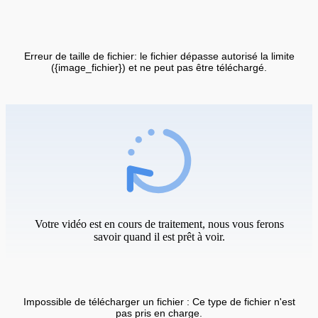
Erreur de taille de fichier: le fichier dépasse autorisé la limite
({image_fichier}) et ne peut pas être téléchargé.
Votre vidéo est en cours de traitement, nous vous ferons
savoir quand il est prêt à voir.
Impossible de télécharger un fichier : Ce type de fichier n'est
pas pris en charge.