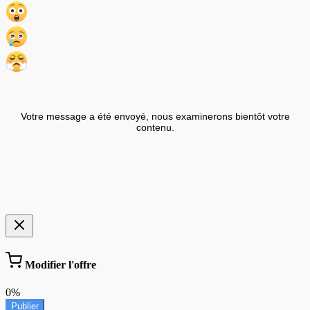
Votre message a été envoyé, nous examinerons bientôt votre
contenu.
Modifier l'offre
0%
Publier