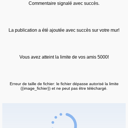
Commentaire signalé avec succès.
La publication a été ajoutée avec succès sur votre mur!
Vous avez atteint la limite de vos amis 5000!
Erreur de taille de fichier: le fichier dépasse autorisé la limite
({image_fichier}) et ne peut pas être téléchargé.