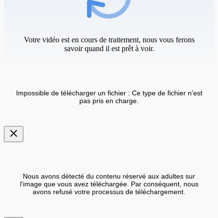
Votre vidéo est en cours de traitement, nous vous ferons
savoir quand il est prêt à voir.
Impossible de télécharger un fichier : Ce type de fichier n'est
pas pris en charge.
Nous avons détecté du contenu réservé aux adultes sur
l'image que vous avez téléchargée. Par conséquent, nous
avons refusé votre processus de téléchargement.