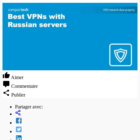
Aimer
Commentaire
Publier
Partager avec: