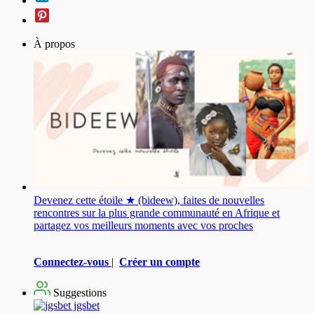
À propos
Devenez cette étoile ★ (bideew), faites de nouvelles
rencontres sur la plus grande communauté en Afrique et
partagez vos meilleurs moments avec vos proches
Connectez-vous
|
Créer un compte
Suggestions