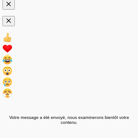
Votre message a été envoyé, nous examinerons bientôt votre
contenu.