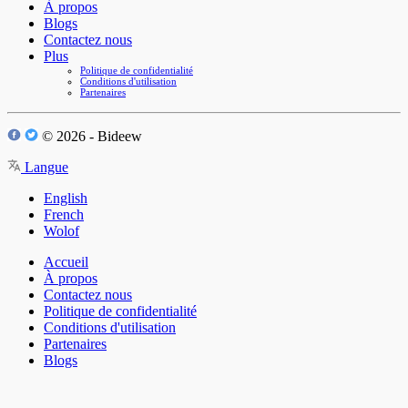
À propos
Blogs
Contactez nous
Plus
Politique de confidentialité
Conditions d'utilisation
Partenaires
© 2026 - Bideew
Langue
English
French
Wolof
Accueil
À propos
Contactez nous
Politique de confidentialité
Conditions d'utilisation
Partenaires
Blogs