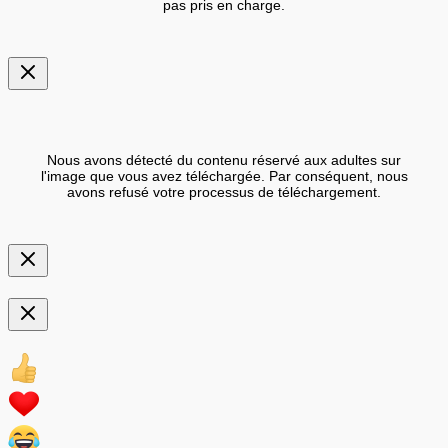
pas pris en charge.
Nous avons détecté du contenu réservé aux adultes sur
l'image que vous avez téléchargée. Par conséquent, nous
avons refusé votre processus de téléchargement.