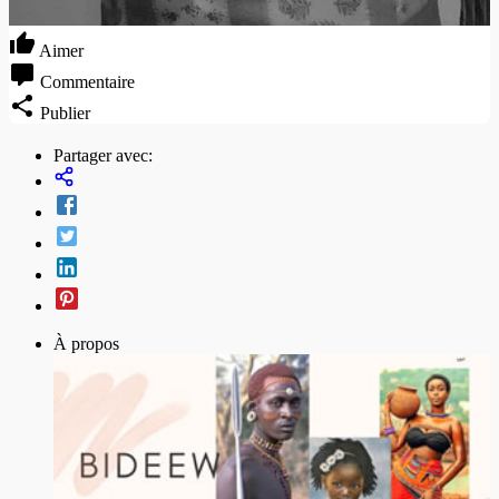
Aimer
Commentaire
Publier
Partager avec:
À propos