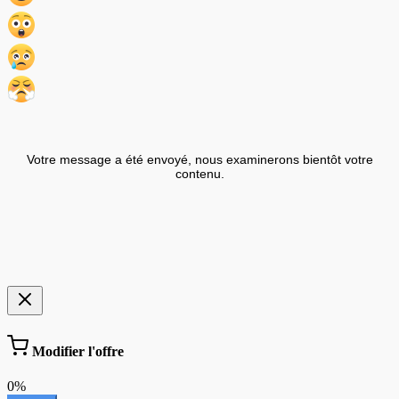
Votre message a été envoyé, nous examinerons bientôt votre
contenu.
Modifier l'offre
0%