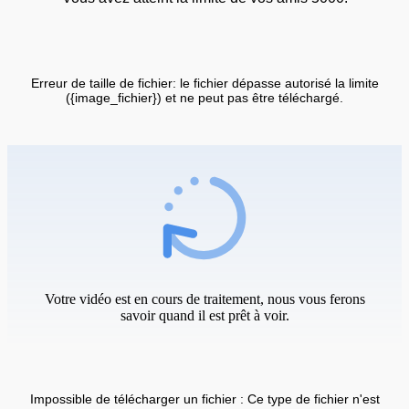
Erreur de taille de fichier: le fichier dépasse autorisé la limite
({image_fichier}) et ne peut pas être téléchargé.
Votre vidéo est en cours de traitement, nous vous ferons
savoir quand il est prêt à voir.
Impossible de télécharger un fichier : Ce type de fichier n'est