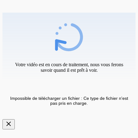
Votre vidéo est en cours de traitement, nous vous ferons
savoir quand il est prêt à voir.
Impossible de télécharger un fichier : Ce type de fichier n'est
pas pris en charge.