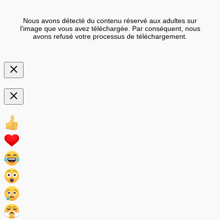
Nous avons détecté du contenu réservé aux adultes sur
l'image que vous avez téléchargée. Par conséquent, nous
avons refusé votre processus de téléchargement.