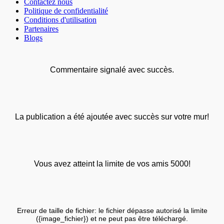
Contactez nous
Politique de confidentialité
Conditions d'utilisation
Partenaires
Blogs
Commentaire signalé avec succès.
La publication a été ajoutée avec succès sur votre mur!
Vous avez atteint la limite de vos amis 5000!
Erreur de taille de fichier: le fichier dépasse autorisé la limite
({image_fichier}) et ne peut pas être téléchargé.