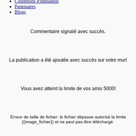
Conditions d'utilisation
Partenaires
Blogs
Commentaire signalé avec succès.
La publication a été ajoutée avec succès sur votre mur!
Vous avez atteint la limite de vos amis 5000!
Erreur de taille de fichier: le fichier dépasse autorisé la limite
({image_fichier}) et ne peut pas être téléchargé.