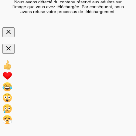
Nous avons détecté du contenu réservé aux adultes sur
l'image que vous avez téléchargée. Par conséquent, nous
avons refusé votre processus de téléchargement.