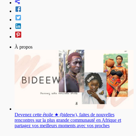
À propos
Devenez cette étoile ★ (bideew), faites de nouvelles
rencontres sur la plus grande communauté en Afrique et
partagez vos meilleurs moments avec vos proches