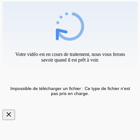
Votre vidéo est en cours de traitement, nous vous ferons
savoir quand il est prêt à voir.
Impossible de télécharger un fichier : Ce type de fichier n'est
pas pris en charge.