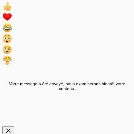
Votre message a été envoyé, nous examinerons bientôt votre
contenu.