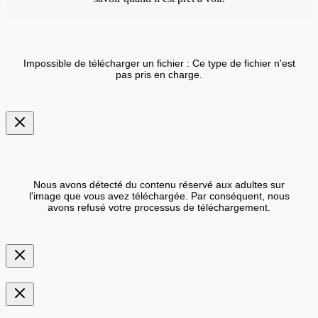
Impossible de télécharger un fichier : Ce type de fichier n'est
pas pris en charge.
Nous avons détecté du contenu réservé aux adultes sur
l'image que vous avez téléchargée. Par conséquent, nous
avons refusé votre processus de téléchargement.