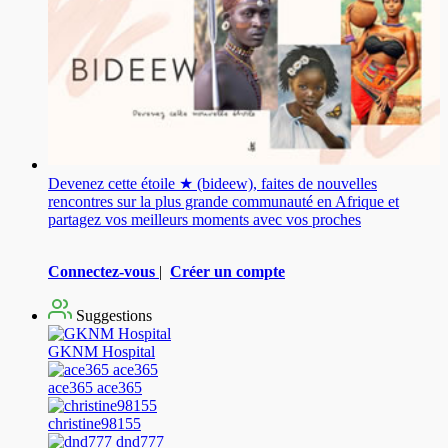
Devenez cette étoile ★ (bideew), faites de nouvelles
rencontres sur la plus grande communauté en Afrique et
partagez vos meilleurs moments avec vos proches
Connectez-vous
|
Créer un compte
Suggestions
GKNM Hospital
ace365 ace365
christine98155