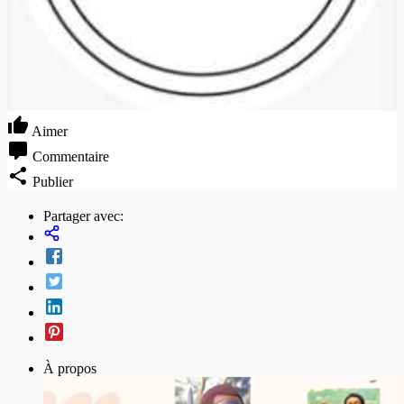
Aimer
Commentaire
Publier
Partager avec:
À propos