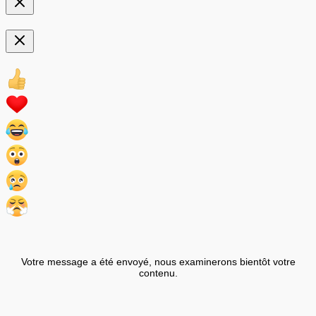
Votre message a été envoyé, nous examinerons bientôt votre
contenu.