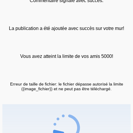
Commentaire signalé avec succès.
La publication a été ajoutée avec succès sur votre mur!
Vous avez atteint la limite de vos amis 5000!
Erreur de taille de fichier: le fichier dépasse autorisé la limite
({image_fichier}) et ne peut pas être téléchargé.