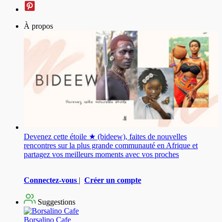
À propos
Devenez cette étoile ★ (bideew), faites de nouvelles
rencontres sur la plus grande communauté en Afrique et
partagez vos meilleurs moments avec vos proches
Connectez-vous
|
Créer un compte
Suggestions
Borsalino Cafe