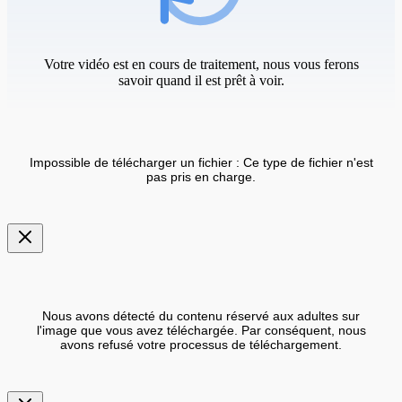
Votre vidéo est en cours de traitement, nous vous ferons
savoir quand il est prêt à voir.
Impossible de télécharger un fichier : Ce type de fichier n'est
pas pris en charge.
Nous avons détecté du contenu réservé aux adultes sur
l'image que vous avez téléchargée. Par conséquent, nous
avons refusé votre processus de téléchargement.