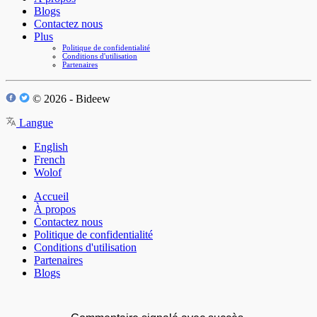
Blogs
Contactez nous
Plus
Politique de confidentialité
Conditions d'utilisation
Partenaires
© 2026 - Bideew
Langue
English
French
Wolof
Accueil
À propos
Contactez nous
Politique de confidentialité
Conditions d'utilisation
Partenaires
Blogs