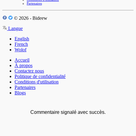
Partenaires
© 2026 - Bideew
Langue
English
French
Wolof
Accueil
À propos
Contactez nous
Politique de confidentialité
Conditions d'utilisation
Partenaires
Blogs
Commentaire signalé avec succès.