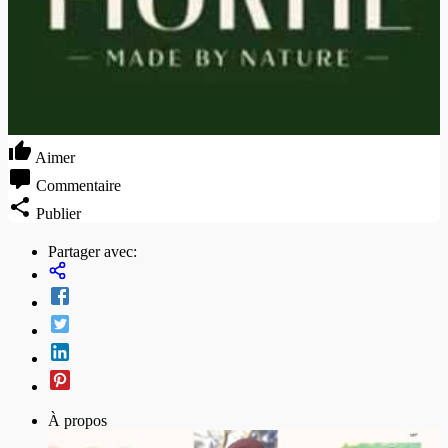
Aimer
Commentaire
Publier
Partager avec:
À propos