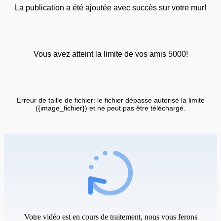
La publication a été ajoutée avec succès sur votre mur!
Vous avez atteint la limite de vos amis 5000!
Erreur de taille de fichier: le fichier dépasse autorisé la limite
({image_fichier}) et ne peut pas être téléchargé.
Votre vidéo est en cours de traitement, nous vous ferons