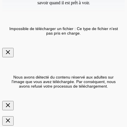
savoir quand il est prêt à voir.
Impossible de télécharger un fichier : Ce type de fichier n'est
pas pris en charge.
Nous avons détecté du contenu réservé aux adultes sur
l'image que vous avez téléchargée. Par conséquent, nous
avons refusé votre processus de téléchargement.