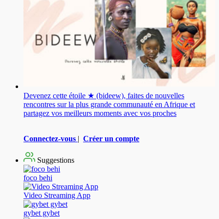
Devenez cette étoile ★ (bideew), faites de nouvelles
rencontres sur la plus grande communauté en Afrique et
partagez vos meilleurs moments avec vos proches
Connectez-vous
|
Créer un compte
Suggestions
foco behi
Video Streaming App
gybet gybet