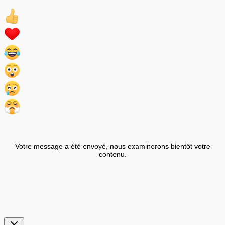
Votre message a été envoyé, nous examinerons bientôt votre
contenu.