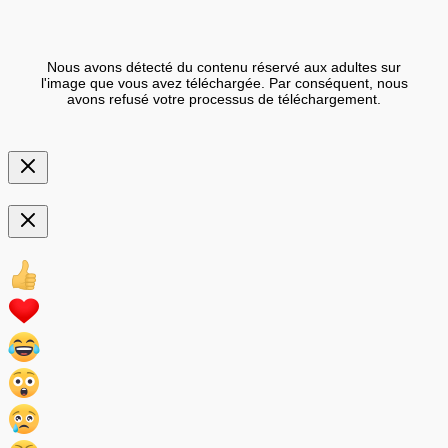
Nous avons détecté du contenu réservé aux adultes sur
l'image que vous avez téléchargée. Par conséquent, nous
avons refusé votre processus de téléchargement.