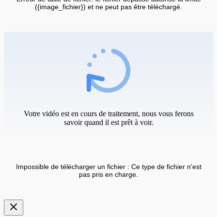
({image_fichier}) et ne peut pas être téléchargé.
Votre vidéo est en cours de traitement, nous vous ferons
savoir quand il est prêt à voir.
Impossible de télécharger un fichier : Ce type de fichier n'est
pas pris en charge.