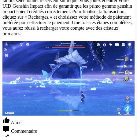
faudra sélectionner le serveur sur lequel vous jouez et entrer votre
UID Genshin Impact afin de garantir que les primo gemme genshin
impact soient crédités correctement. Pour finaliser la transaction,
cliquez sur « Rechargez » et choisissez votre méthode de paiement
préférée pour effectuer le paiement. Une fois ces étapes complétées,
vous aurez réussi à recharger votre compte avec des cristaux
primaires.
Aimer
Commentaire