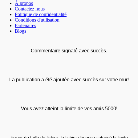
À propos
Contactez nous
Politique de confidentialité
Conditions d'utilisation
Partenaires
Blogs
Commentaire signalé avec succès.
La publication a été ajoutée avec succès sur votre mur!
Vous avez atteint la limite de vos amis 5000!
Erreur de taille de fichier: le fichier dépasse autorisé la limite