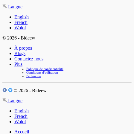
Langue
English
French
Wolof
© 2026 - Bideew
À propos
Blogs
Contactez nous
Plus
Politique de confidentialité
Conditions d'utilisation
Partenaires
© 2026 - Bideew
Langue
English
French
Wolof
Accueil