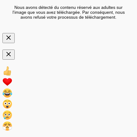
Nous avons détecté du contenu réservé aux adultes sur
l'image que vous avez téléchargée. Par conséquent, nous
avons refusé votre processus de téléchargement.