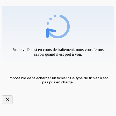
Votre vidéo est en cours de traitement, nous vous ferons
savoir quand il est prêt à voir.
Impossible de télécharger un fichier : Ce type de fichier n'est
pas pris en charge.