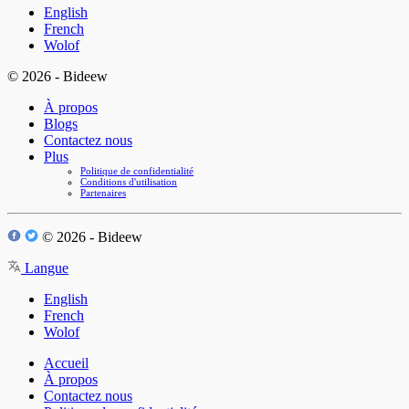
English
French
Wolof
© 2026 - Bideew
À propos
Blogs
Contactez nous
Plus
Politique de confidentialité
Conditions d'utilisation
Partenaires
© 2026 - Bideew
Langue
English
French
Wolof
Accueil
À propos
Contactez nous