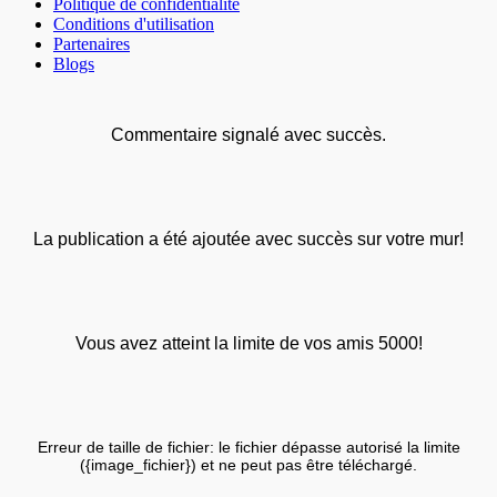
Politique de confidentialité
Conditions d'utilisation
Partenaires
Blogs
Commentaire signalé avec succès.
La publication a été ajoutée avec succès sur votre mur!
Vous avez atteint la limite de vos amis 5000!
Erreur de taille de fichier: le fichier dépasse autorisé la limite
({image_fichier}) et ne peut pas être téléchargé.