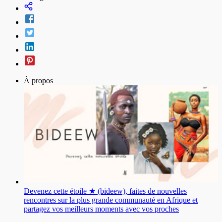
À propos
Devenez cette étoile ★ (bideew), faites de nouvelles
rencontres sur la plus grande communauté en Afrique et
partagez vos meilleurs moments avec vos proches