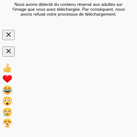
Nous avons détecté du contenu réservé aux adultes sur
l'image que vous avez téléchargée. Par conséquent, nous
avons refusé votre processus de téléchargement.