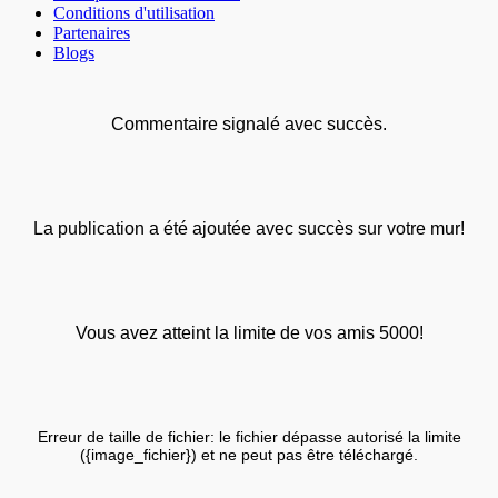
Conditions d'utilisation
Partenaires
Blogs
Commentaire signalé avec succès.
La publication a été ajoutée avec succès sur votre mur!
Vous avez atteint la limite de vos amis 5000!
Erreur de taille de fichier: le fichier dépasse autorisé la limite
({image_fichier}) et ne peut pas être téléchargé.