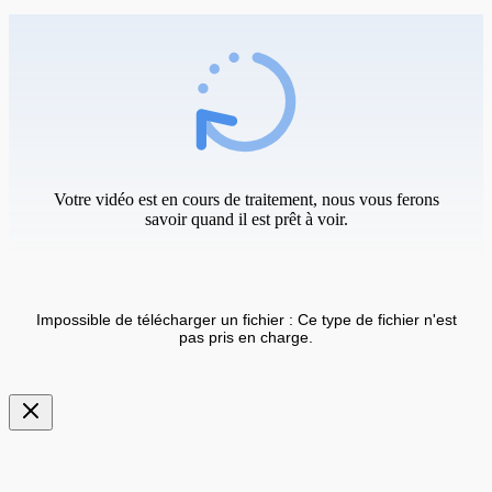
Votre vidéo est en cours de traitement, nous vous ferons
savoir quand il est prêt à voir.
Impossible de télécharger un fichier : Ce type de fichier n'est
pas pris en charge.