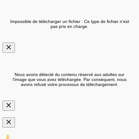
Impossible de télécharger un fichier : Ce type de fichier n'est
pas pris en charge.
Nous avons détecté du contenu réservé aux adultes sur
l'image que vous avez téléchargée. Par conséquent, nous
avons refusé votre processus de téléchargement.