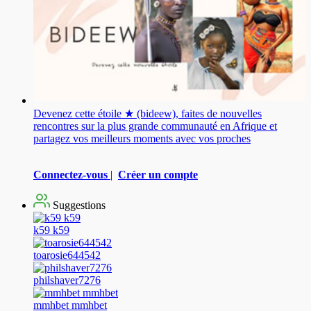
Devenez cette étoile ★ (bideew), faites de nouvelles
rencontres sur la plus grande communauté en Afrique et
partagez vos meilleurs moments avec vos proches
Connectez-vous
|
Créer un compte
Suggestions
k59 k59
toarosie644542
philshaver7276
mmhbet mmhbet