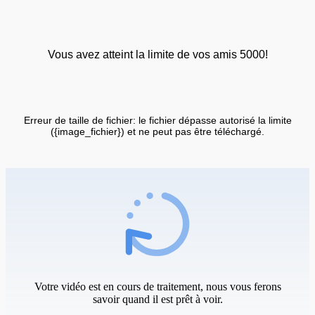
Vous avez atteint la limite de vos amis 5000!
Erreur de taille de fichier: le fichier dépasse autorisé la limite
({image_fichier}) et ne peut pas être téléchargé.
Votre vidéo est en cours de traitement, nous vous ferons
savoir quand il est prêt à voir.