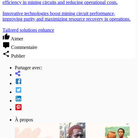
efficiency in mining circuits and reducing operational costs.
Innovative technologies boost mining circuit performance,
improving purity and maximizing resource recovery in operations.
Tailored solutions enhance
Aimer
Commentaire
Publier
Partager avec:
À propos