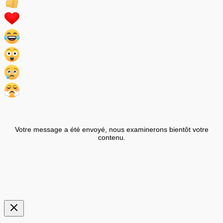
Votre message a été envoyé, nous examinerons bientôt votre
contenu.