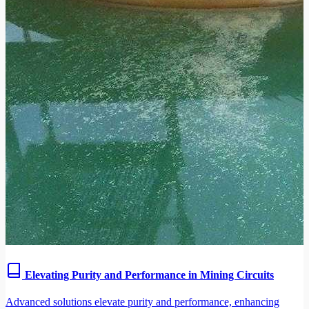
Elevating Purity and Performance in Mining Circuits
Advanced solutions elevate purity and performance, enhancing