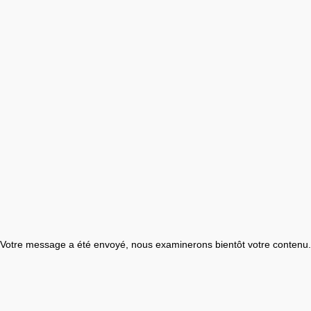
Votre message a été envoyé, nous examinerons bientôt votre contenu.