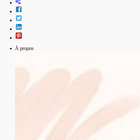
À propos