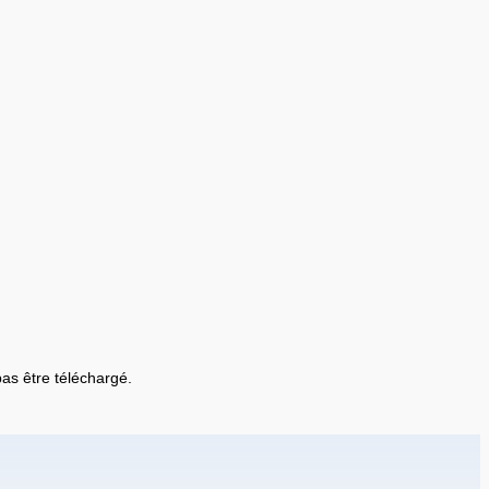
 pas être téléchargé.