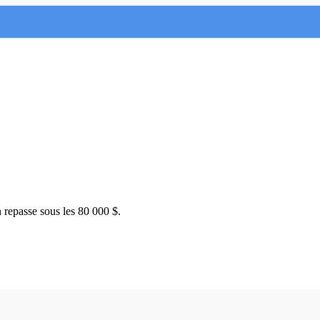
n repasse sous les 80 000 $.