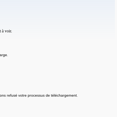
 à voir.
arge.
ons refusé votre processus de téléchargement.