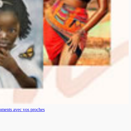
moments avec vos proches