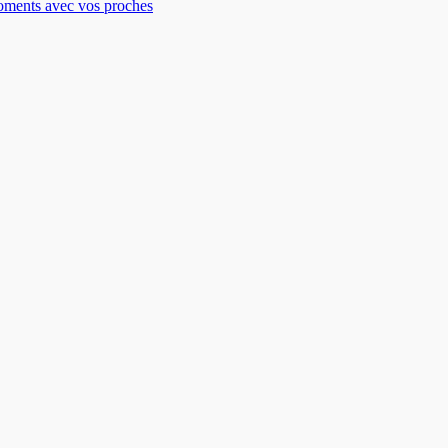
moments avec vos proches