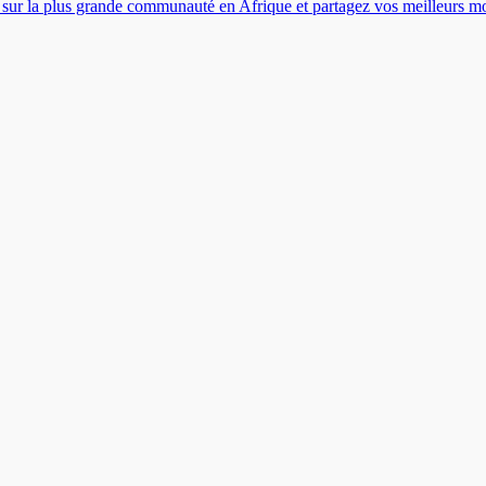
es sur la plus grande communauté en Afrique et partagez vos meilleurs 