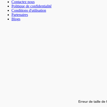
Contactez nous
Politique de confidentialité
Conditions d'utilisation
Partenaires
Blogs
Erreur de taille de 