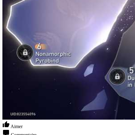
Aimer
Commentaire