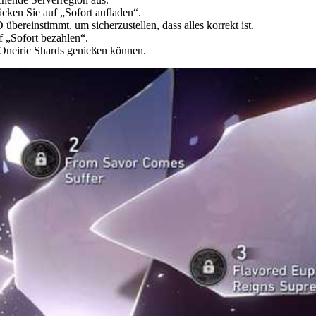
cken Sie auf „Sofort aufladen“.
bereinstimmt, um sicherzustellen, dass alles korrekt ist.
 „Sofort bezahlen“.
e Oneiric Shards genießen können.