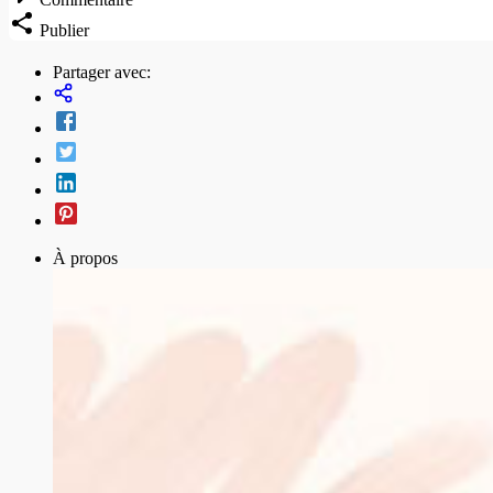
Publier
Partager avec:
À propos