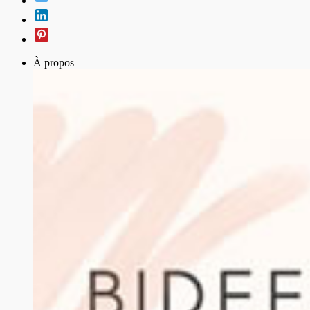
À propos