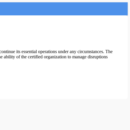
continue its essential operations under any circumstances. The
ability of the certified organization to manage disruptions