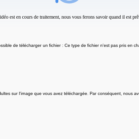
idéo est en cours de traitement, nous vous ferons savoir quand il est prêt
ssible de télécharger un fichier : Ce type de fichier n'est pas pris en ch
ultes sur l'image que vous avez téléchargée. Par conséquent, nous av