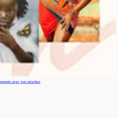
moments avec vos proches