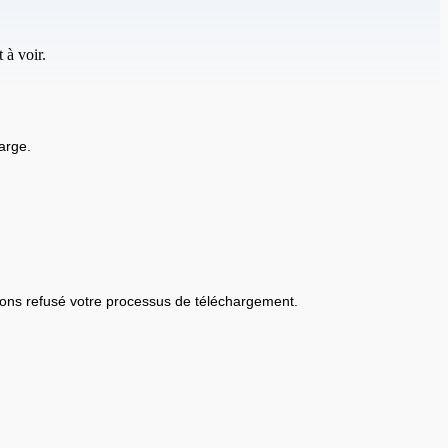
 à voir.
arge.
ons refusé votre processus de téléchargement.