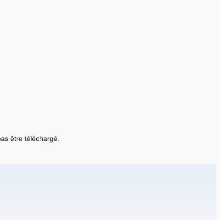
 pas être téléchargé.