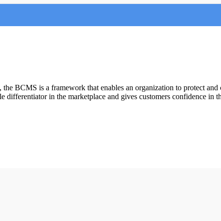
, the BCMS is a framework that enables an organization to protect and 
differentiator in the marketplace and gives customers confidence in the 