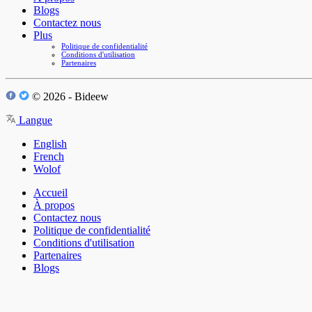
Blogs
Contactez nous
Plus
Politique de confidentialité
Conditions d'utilisation
Partenaires
© 2026 - Bideew
Langue
English
French
Wolof
Accueil
À propos
Contactez nous
Politique de confidentialité
Conditions d'utilisation
Partenaires
Blogs