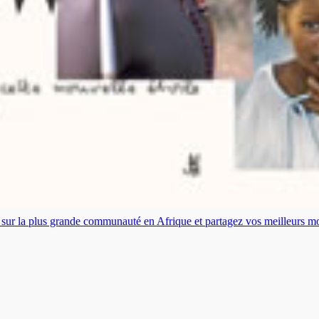
es sur la plus grande communauté en Afrique et partagez vos meilleurs 