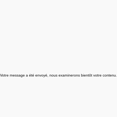
Votre message a été envoyé, nous examinerons bientôt votre contenu.