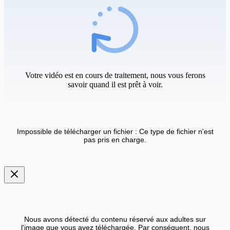
Votre vidéo est en cours de traitement, nous vous ferons
savoir quand il est prêt à voir.
Impossible de télécharger un fichier : Ce type de fichier n'est
pas pris en charge.
Nous avons détecté du contenu réservé aux adultes sur
l'image que vous avez téléchargée. Par conséquent, nous