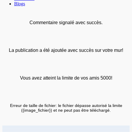
Blogs
Commentaire signalé avec succès.
La publication a été ajoutée avec succès sur votre mur!
Vous avez atteint la limite de vos amis 5000!
Erreur de taille de fichier: le fichier dépasse autorisé la limite
({image_fichier}) et ne peut pas être téléchargé.