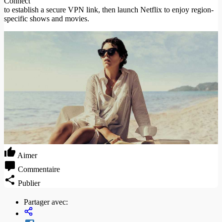
Connect
to establish a secure VPN link, then launch Netflix to enjoy region-
specific shows and movies.
Aimer
Commentaire
Publier
Partager avec: