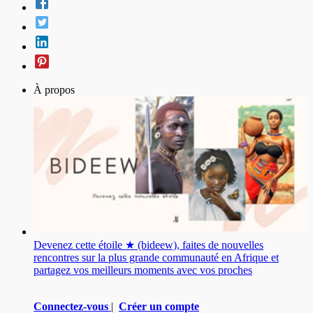
À propos
Devenez cette étoile ★ (bideew), faites de nouvelles
rencontres sur la plus grande communauté en Afrique et
partagez vos meilleurs moments avec vos proches
Connectez-vous
|
Créer un compte