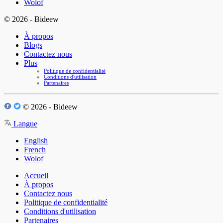
Wolof
© 2026 - Bideew
À propos
Blogs
Contactez nous
Plus
Politique de confidentialité
Conditions d'utilisation
Partenaires
© 2026 - Bideew
Langue
English
French
Wolof
Accueil
À propos
Contactez nous
Politique de confidentialité
Conditions d'utilisation
Partenaires