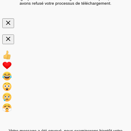
avons refusé votre processus de téléchargement.
Votre message a été envoyé, nous examinerons bientôt votre