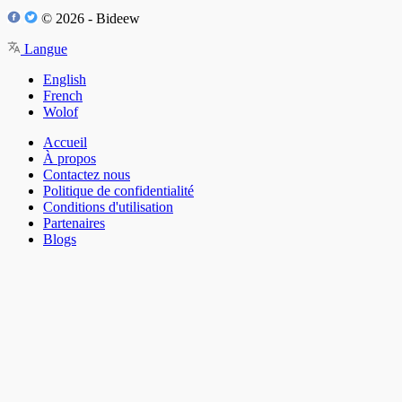
© 2026 - Bideew
Langue
English
French
Wolof
Accueil
À propos
Contactez nous
Politique de confidentialité
Conditions d'utilisation
Partenaires
Blogs