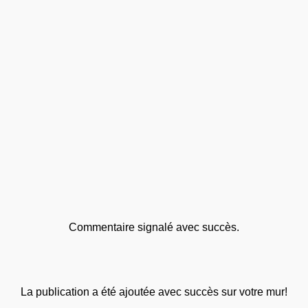
Commentaire signalé avec succès.
La publication a été ajoutée avec succès sur votre mur!