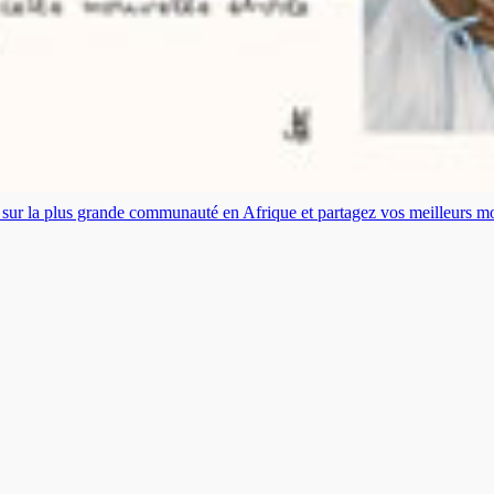
es sur la plus grande communauté en Afrique et partagez vos meilleurs 