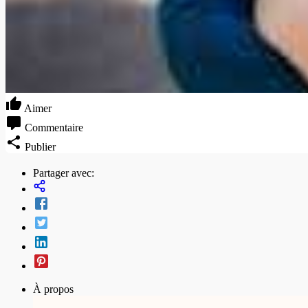
Aimer
Commentaire
Publier
Partager avec:
À propos