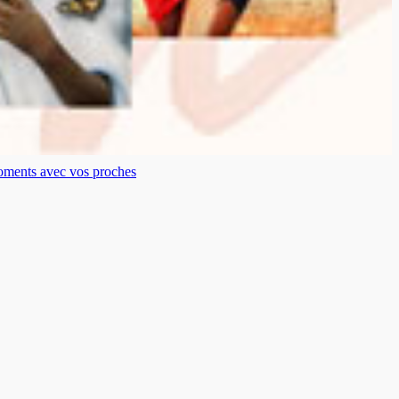
moments avec vos proches