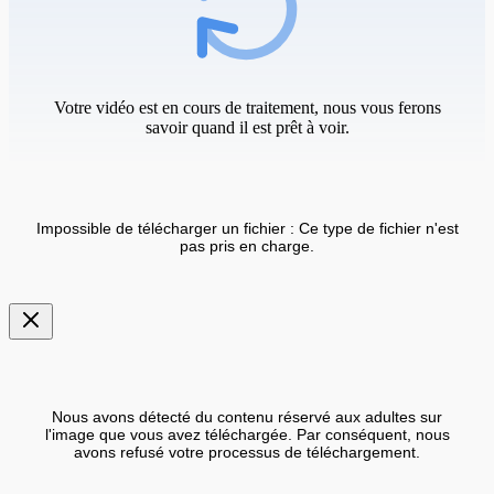
Votre vidéo est en cours de traitement, nous vous ferons
savoir quand il est prêt à voir.
Impossible de télécharger un fichier : Ce type de fichier n'est
pas pris en charge.
Nous avons détecté du contenu réservé aux adultes sur
l'image que vous avez téléchargée. Par conséquent, nous
avons refusé votre processus de téléchargement.