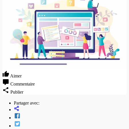
Aimer
Commentaire
Publier
Partager avec: