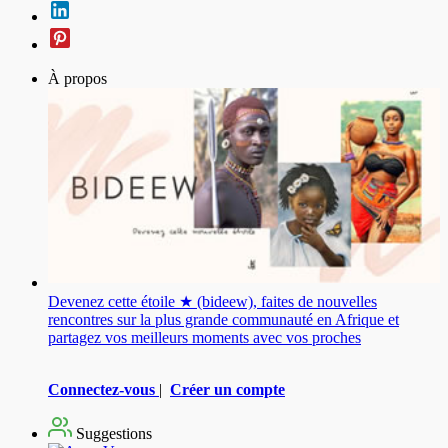
À propos
Devenez cette étoile ★ (bideew), faites de nouvelles
rencontres sur la plus grande communauté en Afrique et
partagez vos meilleurs moments avec vos proches
Connectez-vous
|
Créer un compte
Suggestions