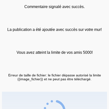
Commentaire signalé avec succès.
La publication a été ajoutée avec succès sur votre mur!
Vous avez atteint la limite de vos amis 5000!
Erreur de taille de fichier: le fichier dépasse autorisé la limite
({image_fichier}) et ne peut pas être téléchargé.