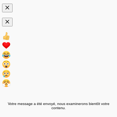
Votre message a été envoyé, nous examinerons bientôt votre
contenu.