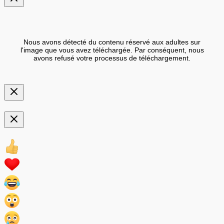
Nous avons détecté du contenu réservé aux adultes sur
l'image que vous avez téléchargée. Par conséquent, nous
avons refusé votre processus de téléchargement.