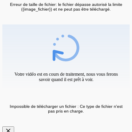
Erreur de taille de fichier: le fichier dépasse autorisé la limite
({image_fichier}) et ne peut pas être téléchargé.
Votre vidéo est en cours de traitement, nous vous ferons
savoir quand il est prêt à voir.
Impossible de télécharger un fichier : Ce type de fichier n'est
pas pris en charge.