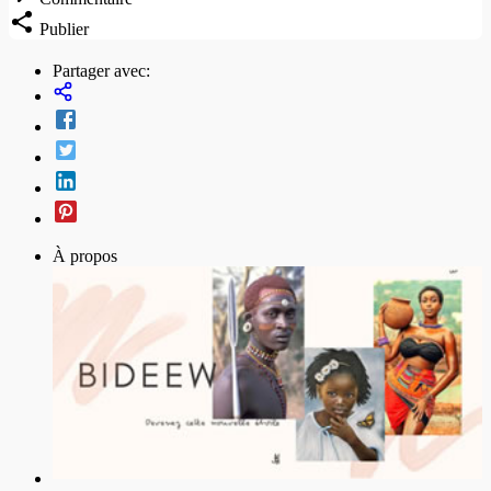
Publier
Partager avec:
À propos