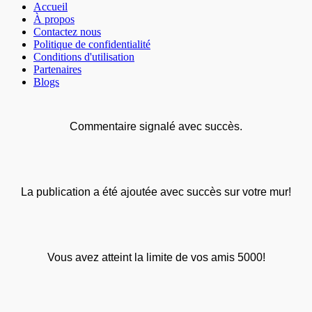
Accueil
À propos
Contactez nous
Politique de confidentialité
Conditions d'utilisation
Partenaires
Blogs
Commentaire signalé avec succès.
La publication a été ajoutée avec succès sur votre mur!
Vous avez atteint la limite de vos amis 5000!