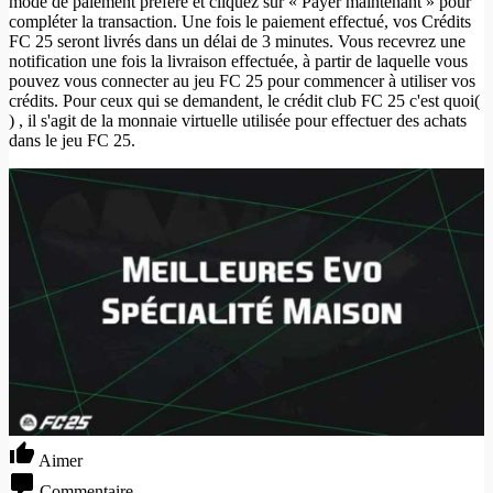
mode de paiement préféré et cliquez sur « Payer maintenant » pour
compléter la transaction. Une fois le paiement effectué, vos Crédits
FC 25 seront livrés dans un délai de 3 minutes. Vous recevrez une
notification une fois la livraison effectuée, à partir de laquelle vous
pouvez vous connecter au jeu FC 25 pour commencer à utiliser vos
crédits. Pour ceux qui se demandent, le crédit club FC 25 c'est quoi(
) , il s'agit de la monnaie virtuelle utilisée pour effectuer des achats
dans le jeu FC 25.
Aimer
Commentaire