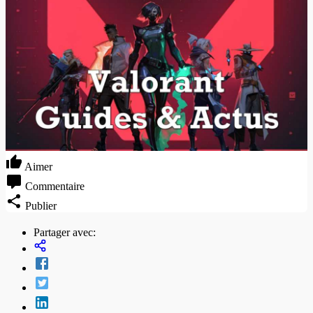
Aimer
Commentaire
Publier
Partager avec: