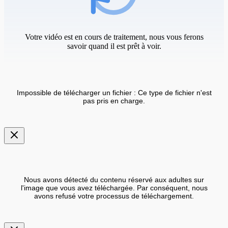
Votre vidéo est en cours de traitement, nous vous ferons
savoir quand il est prêt à voir.
Impossible de télécharger un fichier : Ce type de fichier n'est
pas pris en charge.
Nous avons détecté du contenu réservé aux adultes sur
l'image que vous avez téléchargée. Par conséquent, nous
avons refusé votre processus de téléchargement.