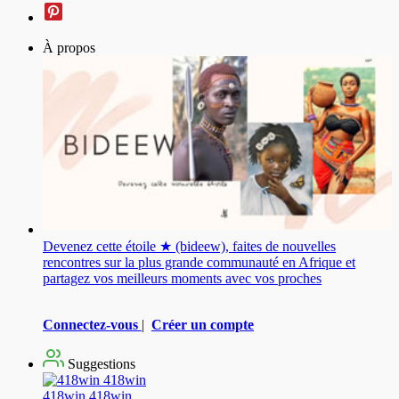
À propos
Devenez cette étoile ★ (bideew), faites de nouvelles
rencontres sur la plus grande communauté en Afrique et
partagez vos meilleurs moments avec vos proches
Connectez-vous
|
Créer un compte
Suggestions
418win 418win