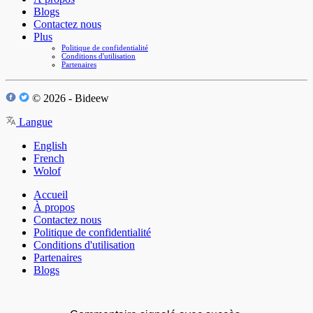
Blogs
Contactez nous
Plus
Politique de confidentialité
Conditions d'utilisation
Partenaires
© 2026 - Bideew
Langue
English
French
Wolof
Accueil
À propos
Contactez nous
Politique de confidentialité
Conditions d'utilisation
Partenaires
Blogs