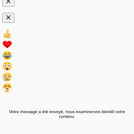
Votre message a été envoyé, nous examinerons bientôt votre
contenu.