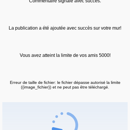
Commentaire signalé avec succès.
La publication a été ajoutée avec succès sur votre mur!
Vous avez atteint la limite de vos amis 5000!
Erreur de taille de fichier: le fichier dépasse autorisé la limite
({image_fichier}) et ne peut pas être téléchargé.