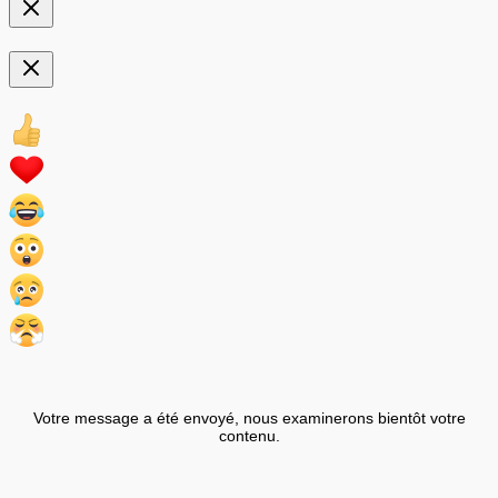
Votre message a été envoyé, nous examinerons bientôt votre
contenu.