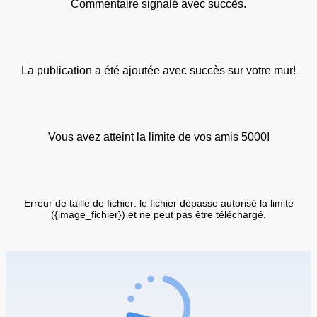
Commentaire signalé avec succès.
La publication a été ajoutée avec succès sur votre mur!
Vous avez atteint la limite de vos amis 5000!
Erreur de taille de fichier: le fichier dépasse autorisé la limite
({image_fichier}) et ne peut pas être téléchargé.