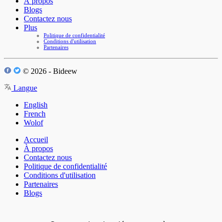
À propos
Blogs
Contactez nous
Plus
Politique de confidentialité
Conditions d'utilisation
Partenaires
© 2026 - Bideew
Langue
English
French
Wolof
Accueil
À propos
Contactez nous
Politique de confidentialité
Conditions d'utilisation
Partenaires
Blogs