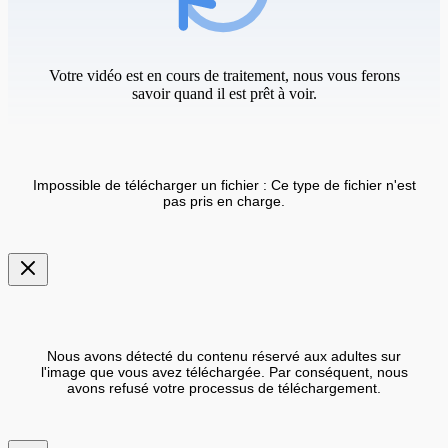
Votre vidéo est en cours de traitement, nous vous ferons
savoir quand il est prêt à voir.
Impossible de télécharger un fichier : Ce type de fichier n'est
pas pris en charge.
Nous avons détecté du contenu réservé aux adultes sur
l'image que vous avez téléchargée. Par conséquent, nous
avons refusé votre processus de téléchargement.