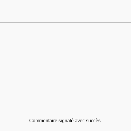
Commentaire signalé avec succès.