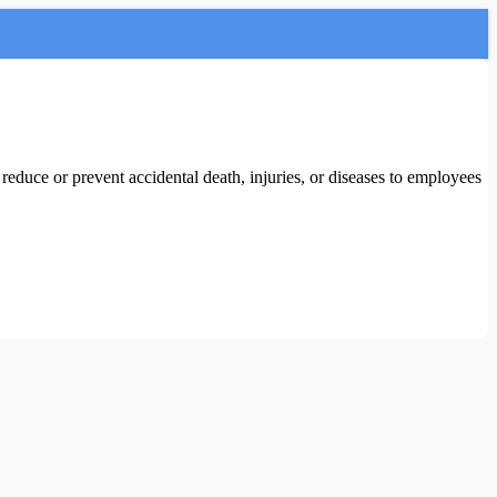
educe or prevent accidental death, injuries, or diseases to employees