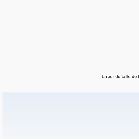
Erreur de taille de 