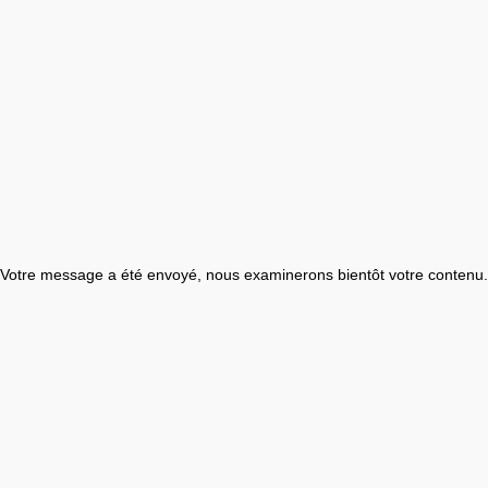
Votre message a été envoyé, nous examinerons bientôt votre contenu.