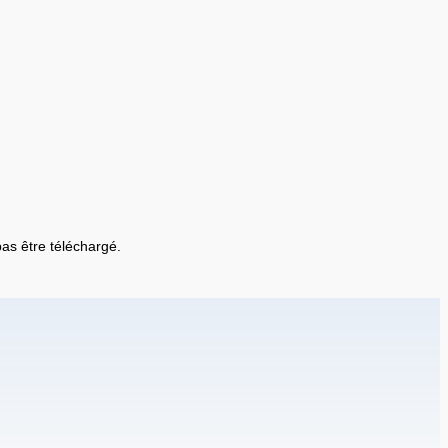
 pas être téléchargé.