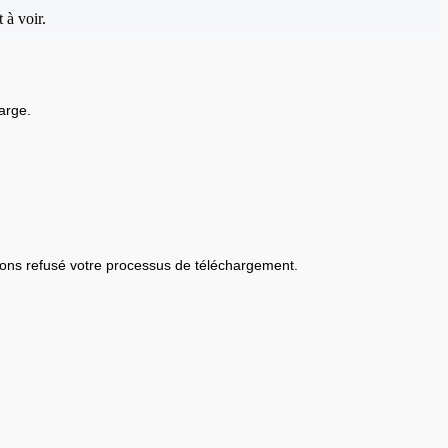
 à voir.
arge.
ons refusé votre processus de téléchargement.