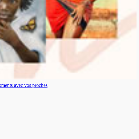
moments avec vos proches