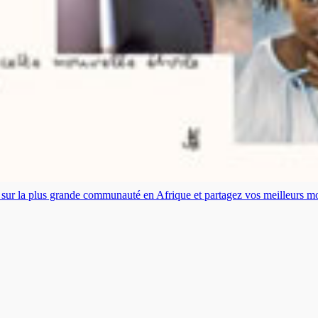
es sur la plus grande communauté en Afrique et partagez vos meilleurs 