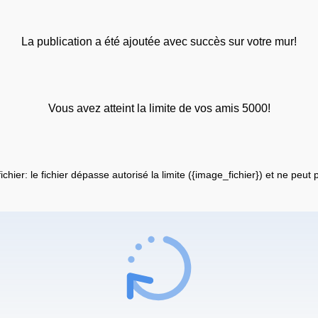
La publication a été ajoutée avec succès sur votre mur!
Vous avez atteint la limite de vos amis 5000!
fichier: le fichier dépasse autorisé la limite ({image_fichier}) et ne peut