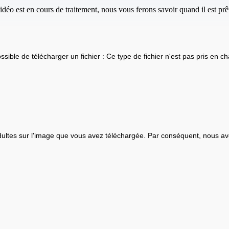
idéo est en cours de traitement, nous vous ferons savoir quand il est prêt
ssible de télécharger un fichier : Ce type de fichier n'est pas pris en ch
ultes sur l'image que vous avez téléchargée. Par conséquent, nous av