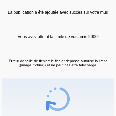
La publication a été ajoutée avec succès sur votre mur!
Vous avez atteint la limite de vos amis 5000!
Erreur de taille de fichier: le fichier dépasse autorisé la limite
({image_fichier}) et ne peut pas être téléchargé.