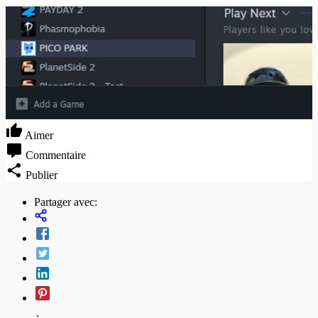
Aimer
Commentaire
Publier
Partager avec: