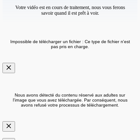
Votre vidéo est en cours de traitement, nous vous ferons
savoir quand il est prêt à voir.
Impossible de télécharger un fichier : Ce type de fichier n'est
pas pris en charge.
Nous avons détecté du contenu réservé aux adultes sur
l'image que vous avez téléchargée. Par conséquent, nous
avons refusé votre processus de téléchargement.