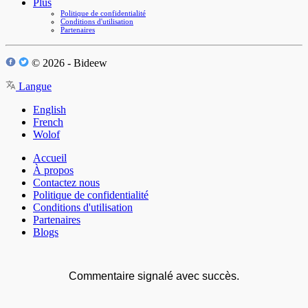
Plus
Politique de confidentialité
Conditions d'utilisation
Partenaires
© 2026 - Bideew
Langue
English
French
Wolof
Accueil
À propos
Contactez nous
Politique de confidentialité
Conditions d'utilisation
Partenaires
Blogs
Commentaire signalé avec succès.