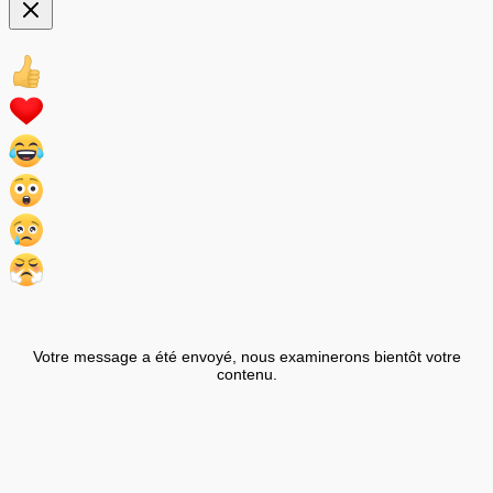
Votre message a été envoyé, nous examinerons bientôt votre
contenu.