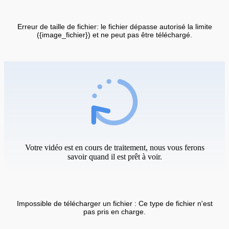
Erreur de taille de fichier: le fichier dépasse autorisé la limite
({image_fichier}) et ne peut pas être téléchargé.
Votre vidéo est en cours de traitement, nous vous ferons
savoir quand il est prêt à voir.
Impossible de télécharger un fichier : Ce type de fichier n'est
pas pris en charge.