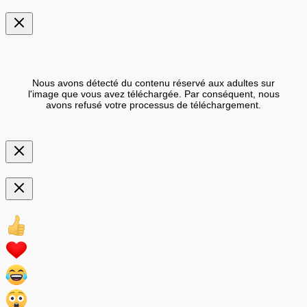
Nous avons détecté du contenu réservé aux adultes sur
l'image que vous avez téléchargée. Par conséquent, nous
avons refusé votre processus de téléchargement.