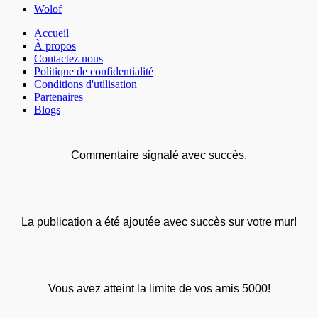
Wolof
Accueil
À propos
Contactez nous
Politique de confidentialité
Conditions d'utilisation
Partenaires
Blogs
Commentaire signalé avec succès.
La publication a été ajoutée avec succès sur votre mur!
Vous avez atteint la limite de vos amis 5000!