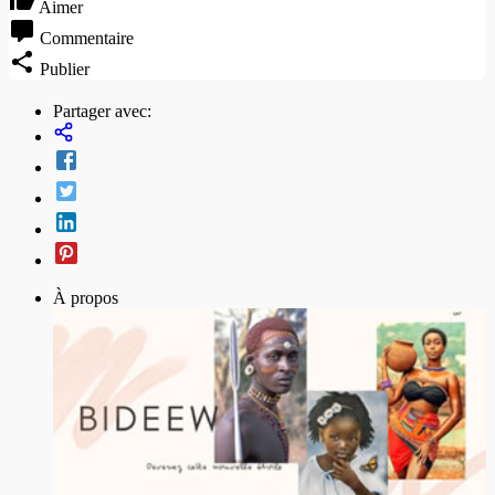
Aimer
Commentaire
Publier
Partager avec:
À propos