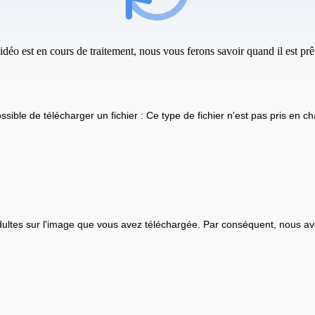
idéo est en cours de traitement, nous vous ferons savoir quand il est prêt
ssible de télécharger un fichier : Ce type de fichier n'est pas pris en ch
ultes sur l'image que vous avez téléchargée. Par conséquent, nous av