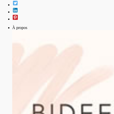
À propos