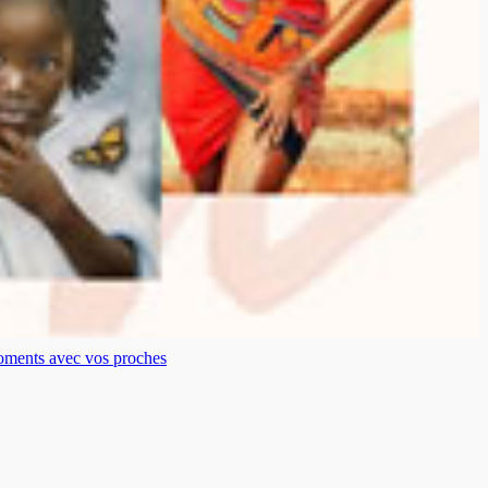
moments avec vos proches