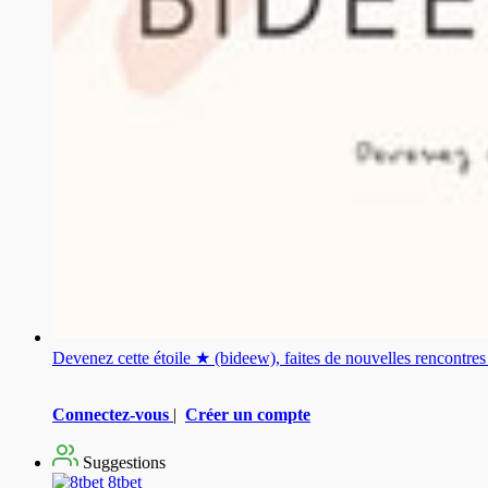
Devenez cette étoile ★ (bideew), faites de nouvelles rencontr
Connectez-vous
|
Créer un compte
Suggestions