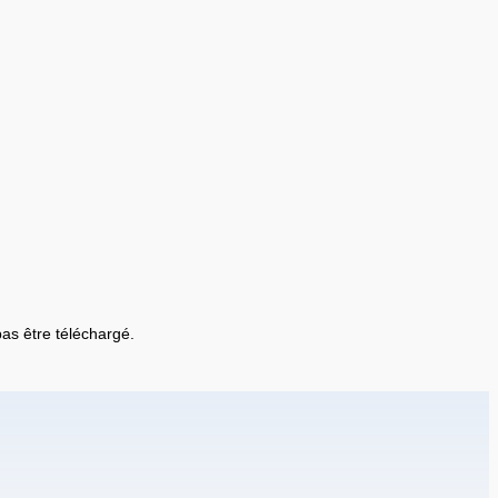
 pas être téléchargé.