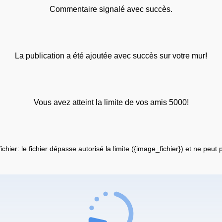
Commentaire signalé avec succès.
La publication a été ajoutée avec succès sur votre mur!
Vous avez atteint la limite de vos amis 5000!
fichier: le fichier dépasse autorisé la limite ({image_fichier}) et ne peut