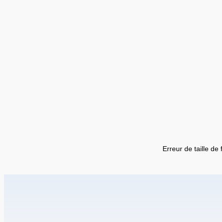
Erreur de taille de 