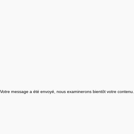
Votre message a été envoyé, nous examinerons bientôt votre contenu.