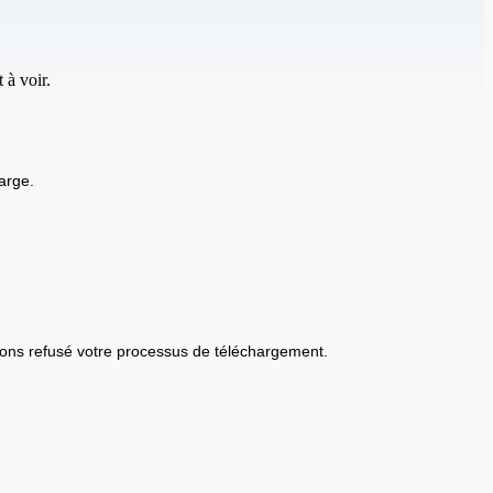
 à voir.
arge.
ons refusé votre processus de téléchargement.