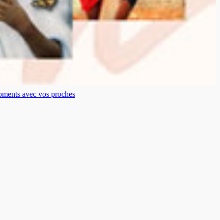
moments avec vos proches