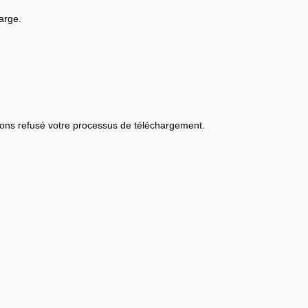
arge.
ons refusé votre processus de téléchargement.