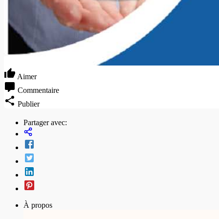
Aimer
Commentaire
Publier
Partager avec:
À propos