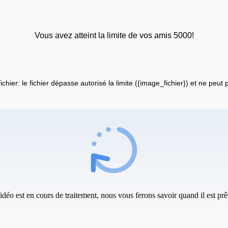
Vous avez atteint la limite de vos amis 5000!
fichier: le fichier dépasse autorisé la limite ({image_fichier}) et ne peut
idéo est en cours de traitement, nous vous ferons savoir quand il est prêt