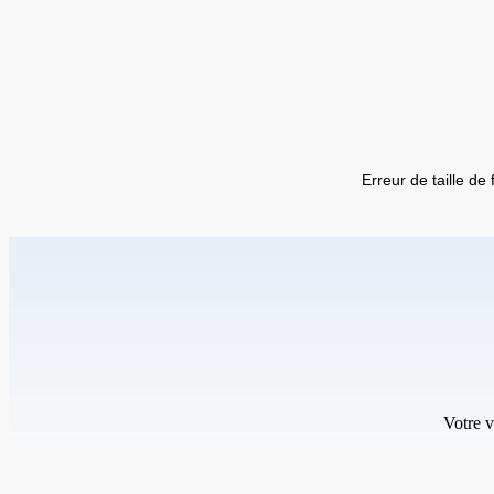
Erreur de taille de 
Votre v