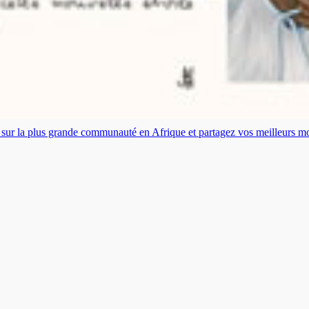
es sur la plus grande communauté en Afrique et partagez vos meilleurs 