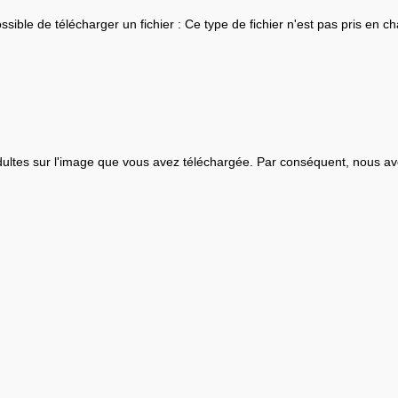
ssible de télécharger un fichier : Ce type de fichier n'est pas pris en ch
ultes sur l'image que vous avez téléchargée. Par conséquent, nous av