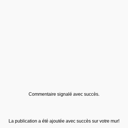
Commentaire signalé avec succès.
La publication a été ajoutée avec succès sur votre mur!