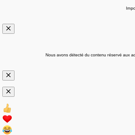
Impo
Nous avons détecté du contenu réservé aux ad