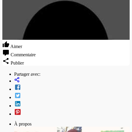
Aimer
Commentaire
Publier
Partager avec:
À propos