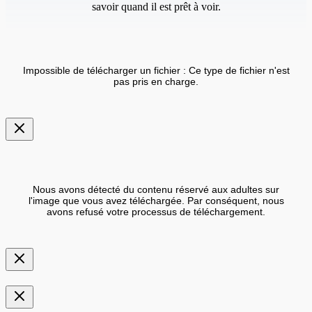
savoir quand il est prêt à voir.
Impossible de télécharger un fichier : Ce type de fichier n'est
pas pris en charge.
Nous avons détecté du contenu réservé aux adultes sur
l'image que vous avez téléchargée. Par conséquent, nous
avons refusé votre processus de téléchargement.