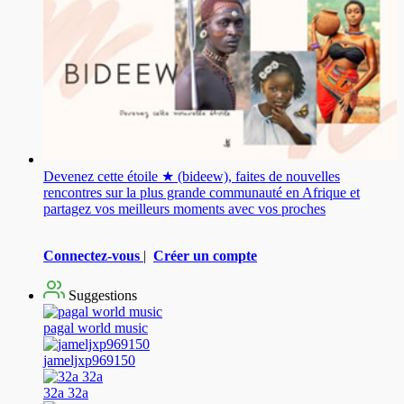
Devenez cette étoile ★ (bideew), faites de nouvelles
rencontres sur la plus grande communauté en Afrique et
partagez vos meilleurs moments avec vos proches
Connectez-vous
|
Créer un compte
Suggestions
pagal world music
jameljxp969150
32a 32a