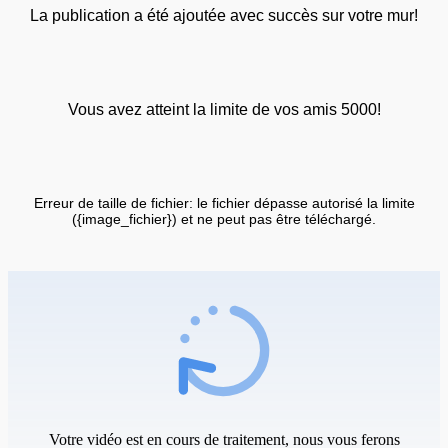
La publication a été ajoutée avec succès sur votre mur!
Vous avez atteint la limite de vos amis 5000!
Erreur de taille de fichier: le fichier dépasse autorisé la limite
({image_fichier}) et ne peut pas être téléchargé.
Votre vidéo est en cours de traitement, nous vous ferons