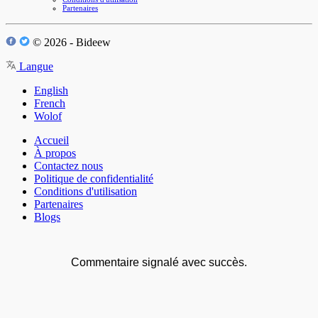
Partenaires
© 2026 - Bideew
Langue
English
French
Wolof
Accueil
À propos
Contactez nous
Politique de confidentialité
Conditions d'utilisation
Partenaires
Blogs
Commentaire signalé avec succès.