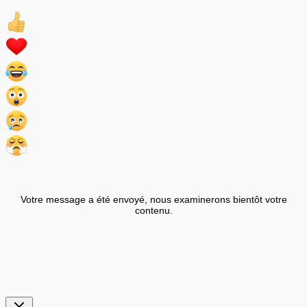
Votre message a été envoyé, nous examinerons bientôt votre
contenu.