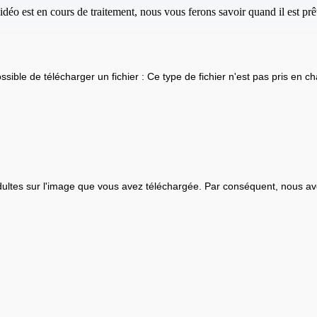
idéo est en cours de traitement, nous vous ferons savoir quand il est prêt
ssible de télécharger un fichier : Ce type de fichier n'est pas pris en ch
ultes sur l'image que vous avez téléchargée. Par conséquent, nous av