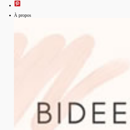
À propos