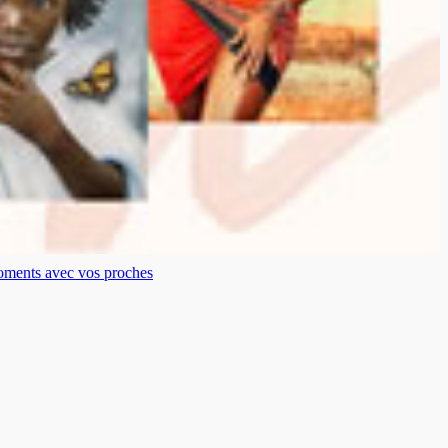
moments avec vos proches