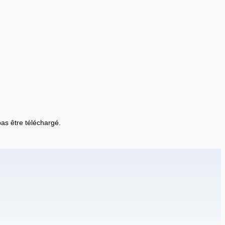
 pas être téléchargé.