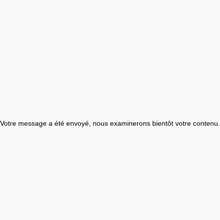
Votre message a été envoyé, nous examinerons bientôt votre contenu.