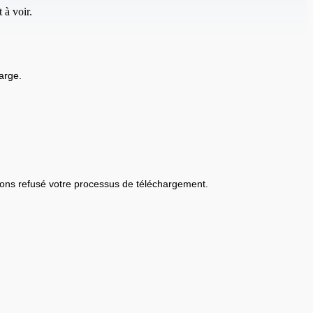
 à voir.
arge.
ons refusé votre processus de téléchargement.