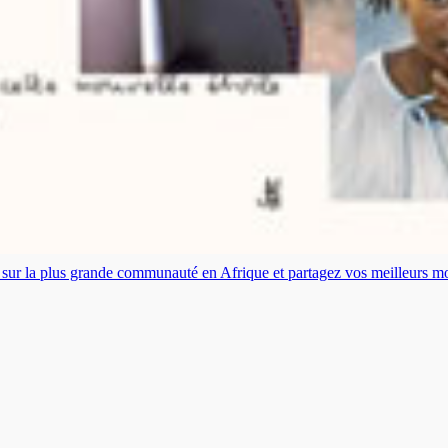
es sur la plus grande communauté en Afrique et partagez vos meilleurs 