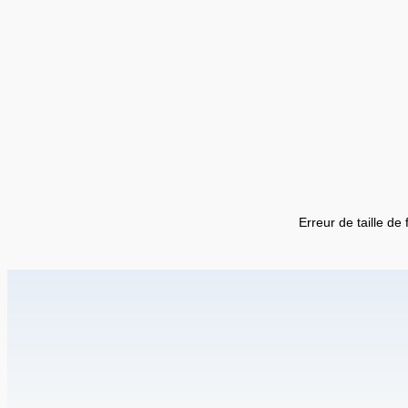
Erreur de taille de 