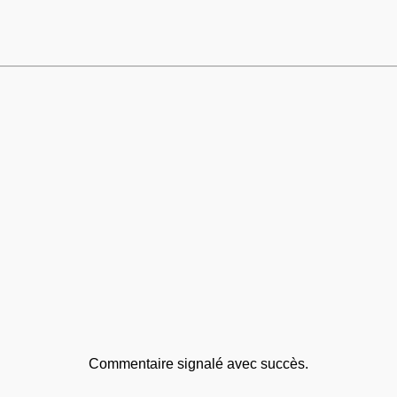
Commentaire signalé avec succès.