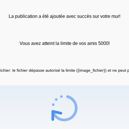
La publication a été ajoutée avec succès sur votre mur!
Vous avez atteint la limite de vos amis 5000!
fichier: le fichier dépasse autorisé la limite ({image_fichier}) et ne peut