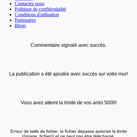
Contactez nous
Politique de confidentialité
Conditions d'utilisation
Partenaires
Blogs
Commentaire signalé avec succès.
La publication a été ajoutée avec succès sur votre mur!
Vous avez atteint la limite de vos amis 5000!
Erreur de taille de fichier: le fichier dépasse autorisé la limite
({image_fichier}) et ne peut pas être téléchargé.