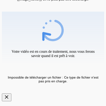
Votre vidéo est en cours de traitement, nous vous ferons
savoir quand il est prêt à voir.
Impossible de télécharger un fichier : Ce type de fichier n'est
pas pris en charge.