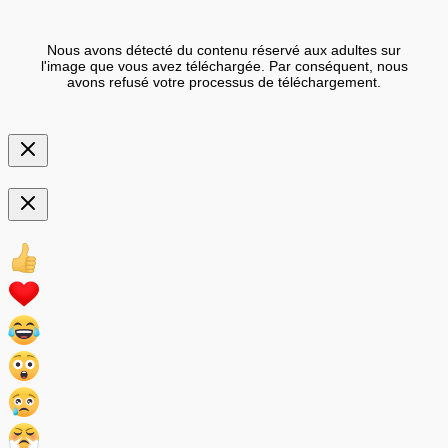
Nous avons détecté du contenu réservé aux adultes sur
l'image que vous avez téléchargée. Par conséquent, nous
avons refusé votre processus de téléchargement.