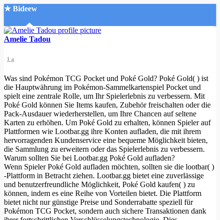
★ Bideew
Accueil
Amelie Tadou
1 a
Was sind Pokémon TCG Pocket und Poké Gold? Poké Gold( ) ist
die Hauptwährung im Pokémon-Sammelkartenspiel Pocket und
spielt eine zentrale Rolle, um Ihr Spielerlebnis zu verbessern. Mit
Poké Gold können Sie Items kaufen, Zubehör freischalten oder die
Recherche Avancée
Pack-Ausdauer wiederherstellen, um Ihre Chancen auf seltene
Karten zu erhöhen. Um Poké Gold zu erhalten, können Spieler auf
Mon compte
Plattformen wie Lootbar.gg ihre Konten aufladen, die mit ihrem
Connexion
hervorragenden Kundenservice eine bequeme Möglichkeit bieten,
Créer un compte
die Sammlung zu erweitern oder das Spielerlebnis zu verbessern.
Mode nuit
Warum sollten Sie bei Lootbar.gg Poké Gold aufladen?
Wenn Spieler Poké Gold aufladen möchten, sollten sie die lootbar( )
-Plattform in Betracht ziehen. Lootbar.gg bietet eine zuverlässige
und benutzerfreundliche Möglichkeit, Poké Gold kaufen( ) zu
können, indem es eine Reihe von Vorteilen bietet. Die Plattform
bietet nicht nur günstige Preise und Sonderrabatte speziell für
Pokémon TCG Pocket, sondern auch sichere Transaktionen dank
ihrer fortschrittlichen Verschlüsselungstechnologie. Dies