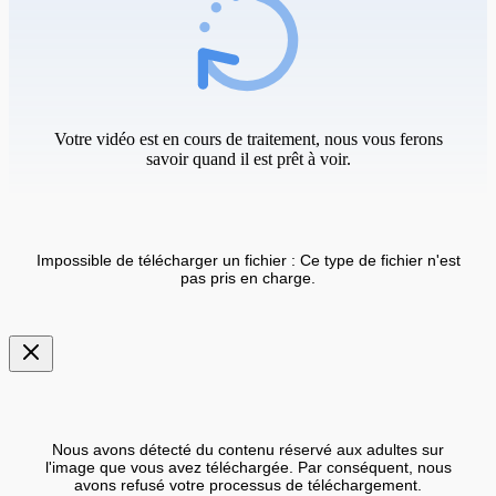
Votre vidéo est en cours de traitement, nous vous ferons
savoir quand il est prêt à voir.
Impossible de télécharger un fichier : Ce type de fichier n'est
pas pris en charge.
Nous avons détecté du contenu réservé aux adultes sur
l'image que vous avez téléchargée. Par conséquent, nous
avons refusé votre processus de téléchargement.