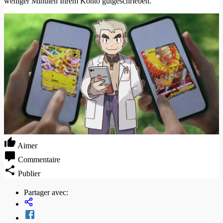
weniger Minuten Ihrem Konto gutgeschrieben.
Aimer
Commentaire
Publier
Partager avec: