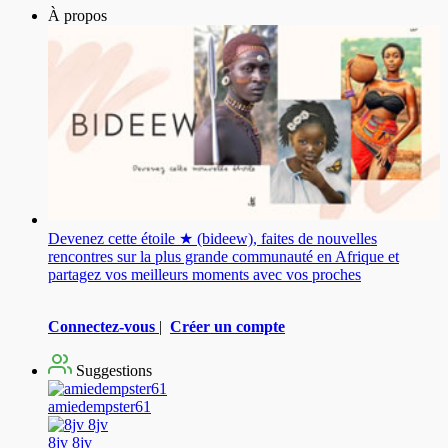
À propos
Devenez cette étoile ★ (bideew), faites de nouvelles
rencontres sur la plus grande communauté en Afrique et
partagez vos meilleurs moments avec vos proches
Connectez-vous
|
Créer un compte
Suggestions
amiedempster61
8jv 8jv