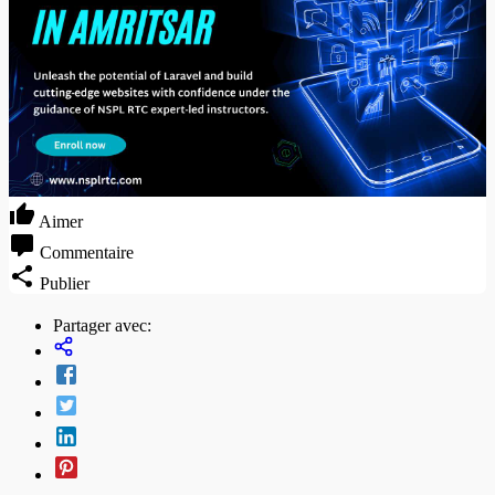
Aimer
Commentaire
Publier
Partager avec: