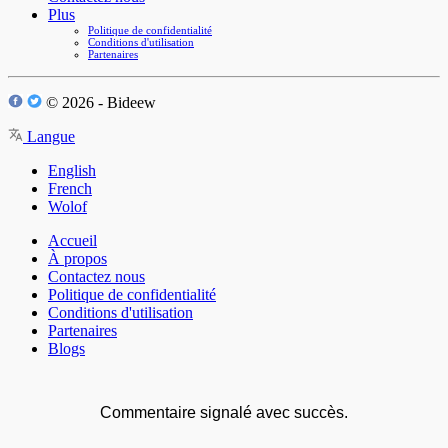
Plus
Politique de confidentialité
Conditions d'utilisation
Partenaires
© 2026 - Bideew
Langue
English
French
Wolof
Accueil
À propos
Contactez nous
Politique de confidentialité
Conditions d'utilisation
Partenaires
Blogs
Commentaire signalé avec succès.