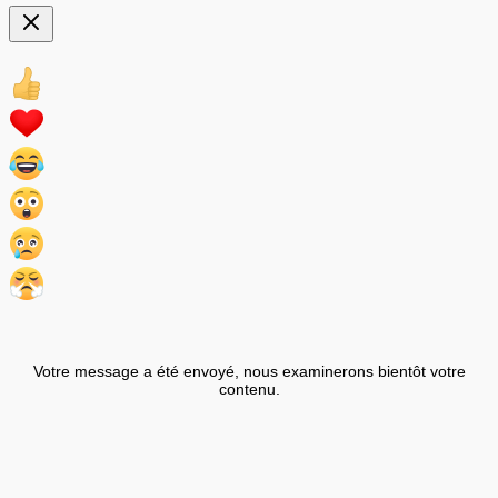
Votre message a été envoyé, nous examinerons bientôt votre
contenu.