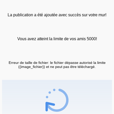
La publication a été ajoutée avec succès sur votre mur!
Vous avez atteint la limite de vos amis 5000!
Erreur de taille de fichier: le fichier dépasse autorisé la limite
({image_fichier}) et ne peut pas être téléchargé.