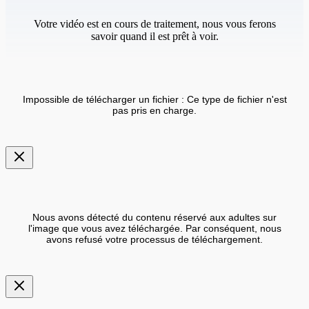
Votre vidéo est en cours de traitement, nous vous ferons
savoir quand il est prêt à voir.
Impossible de télécharger un fichier : Ce type de fichier n'est
pas pris en charge.
Nous avons détecté du contenu réservé aux adultes sur
l'image que vous avez téléchargée. Par conséquent, nous
avons refusé votre processus de téléchargement.