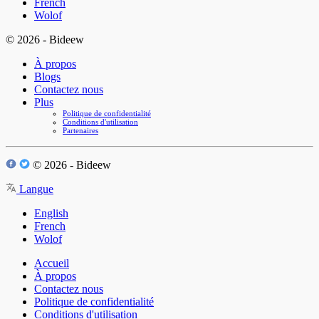
French
Wolof
© 2026 - Bideew
À propos
Blogs
Contactez nous
Plus
Politique de confidentialité
Conditions d'utilisation
Partenaires
© 2026 - Bideew
Langue
English
French
Wolof
Accueil
À propos
Contactez nous
Politique de confidentialité
Conditions d'utilisation