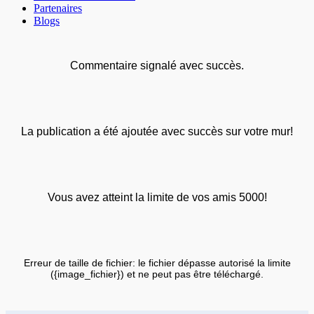
Partenaires
Blogs
Commentaire signalé avec succès.
La publication a été ajoutée avec succès sur votre mur!
Vous avez atteint la limite de vos amis 5000!
Erreur de taille de fichier: le fichier dépasse autorisé la limite
({image_fichier}) et ne peut pas être téléchargé.