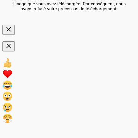
l'image que vous avez téléchargée. Par conséquent, nous
avons refusé votre processus de téléchargement.