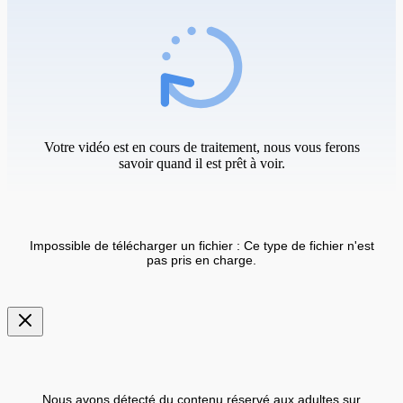
Votre vidéo est en cours de traitement, nous vous ferons
savoir quand il est prêt à voir.
Impossible de télécharger un fichier : Ce type de fichier n'est
pas pris en charge.
Nous avons détecté du contenu réservé aux adultes sur