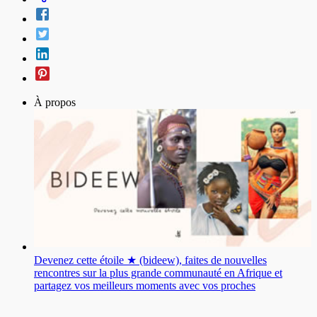
À propos
Devenez cette étoile ★ (bideew), faites de nouvelles
rencontres sur la plus grande communauté en Afrique et
partagez vos meilleurs moments avec vos proches