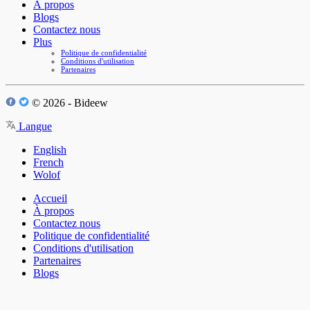
À propos
Blogs
Contactez nous
Plus
Politique de confidentialité
Conditions d'utilisation
Partenaires
© 2026 - Bideew
Langue
English
French
Wolof
Accueil
À propos
Contactez nous
Politique de confidentialité
Conditions d'utilisation
Partenaires
Blogs