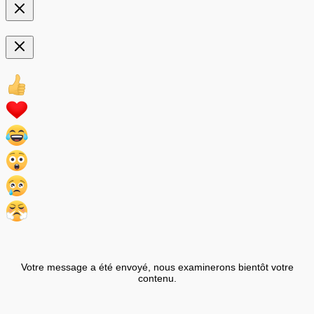
Votre message a été envoyé, nous examinerons bientôt votre
contenu.