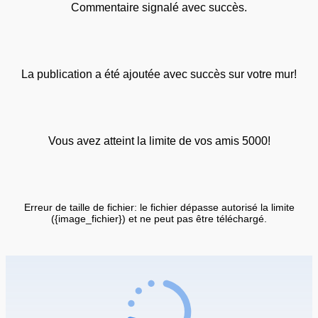
Commentaire signalé avec succès.
La publication a été ajoutée avec succès sur votre mur!
Vous avez atteint la limite de vos amis 5000!
Erreur de taille de fichier: le fichier dépasse autorisé la limite
({image_fichier}) et ne peut pas être téléchargé.