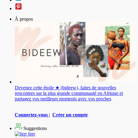
À propos
Devenez cette étoile ★ (bideew), faites de nouvelles
rencontres sur la plus grande communauté en Afrique et
partagez vos meilleurs moments avec vos proches
Connectez-vous
|
Créer un compte
Suggestions