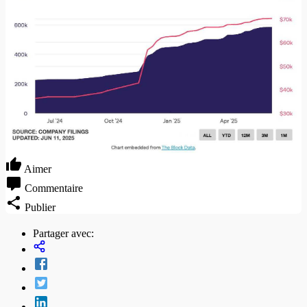
Aimer
Commentaire
Publier
Partager avec: