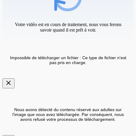
Votre vidéo est en cours de traitement, nous vous ferons
savoir quand il est prêt à voir.
Impossible de télécharger un fichier : Ce type de fichier n'est
pas pris en charge.
Nous avons détecté du contenu réservé aux adultes sur
l'image que vous avez téléchargée. Par conséquent, nous
avons refusé votre processus de téléchargement.