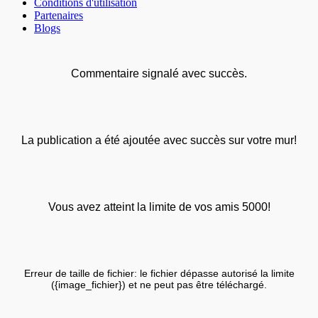
Conditions d'utilisation
Partenaires
Blogs
Commentaire signalé avec succès.
La publication a été ajoutée avec succès sur votre mur!
Vous avez atteint la limite de vos amis 5000!
Erreur de taille de fichier: le fichier dépasse autorisé la limite
({image_fichier}) et ne peut pas être téléchargé.