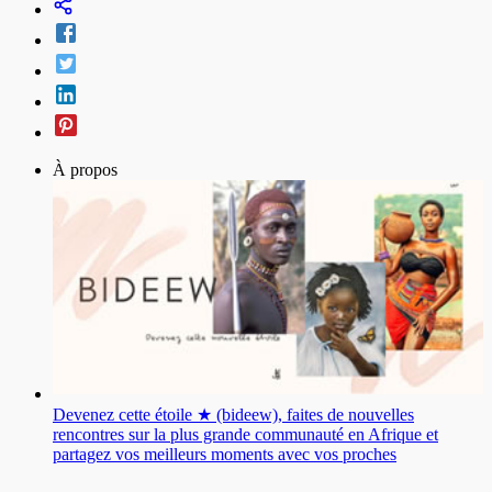
À propos
Devenez cette étoile ★ (bideew), faites de nouvelles
rencontres sur la plus grande communauté en Afrique et
partagez vos meilleurs moments avec vos proches