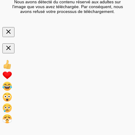
Nous avons détecté du contenu réservé aux adultes sur
l'image que vous avez téléchargée. Par conséquent, nous
avons refusé votre processus de téléchargement.