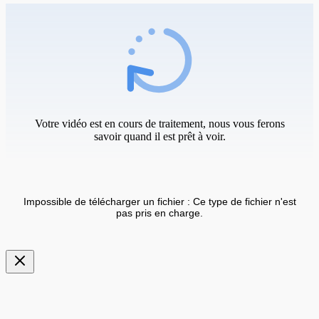
Votre vidéo est en cours de traitement, nous vous ferons
savoir quand il est prêt à voir.
Impossible de télécharger un fichier : Ce type de fichier n'est
pas pris en charge.