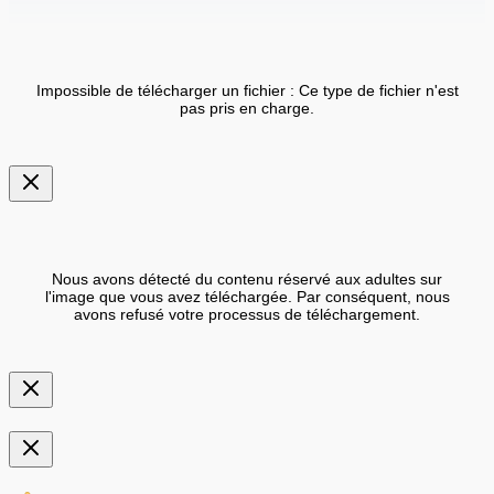
Impossible de télécharger un fichier : Ce type de fichier n'est
pas pris en charge.
Nous avons détecté du contenu réservé aux adultes sur
l'image que vous avez téléchargée. Par conséquent, nous
avons refusé votre processus de téléchargement.