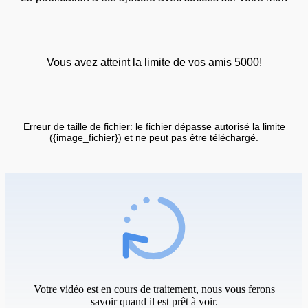
Vous avez atteint la limite de vos amis 5000!
Erreur de taille de fichier: le fichier dépasse autorisé la limite
({image_fichier}) et ne peut pas être téléchargé.
Votre vidéo est en cours de traitement, nous vous ferons
savoir quand il est prêt à voir.