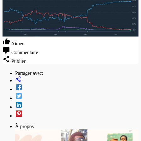
Aimer
Commentaire
Publier
Partager avec:
À propos