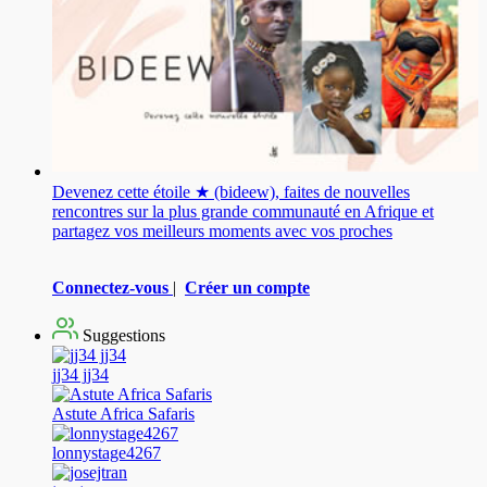
Devenez cette étoile ★ (bideew), faites de nouvelles
rencontres sur la plus grande communauté en Afrique et
partagez vos meilleurs moments avec vos proches
Connectez-vous
|
Créer un compte
Suggestions
jj34 jj34
Astute Africa Safaris
lonnystage4267