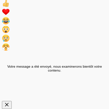
Votre message a été envoyé, nous examinerons bientôt votre
contenu.