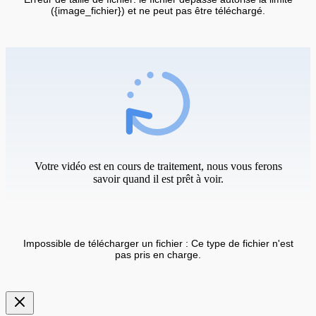
({image_fichier}) et ne peut pas être téléchargé.
Votre vidéo est en cours de traitement, nous vous ferons
savoir quand il est prêt à voir.
Impossible de télécharger un fichier : Ce type de fichier n'est
pas pris en charge.