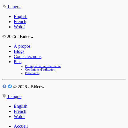
Langue
English
French
Wolof
© 2026 - Bideew
À propos
Blogs
Contactez nous
Plus
Politique de confidentialité
Conditions d'utilisation
Partenaires
© 2026 - Bideew
Langue
English
French
Wolof
Accueil