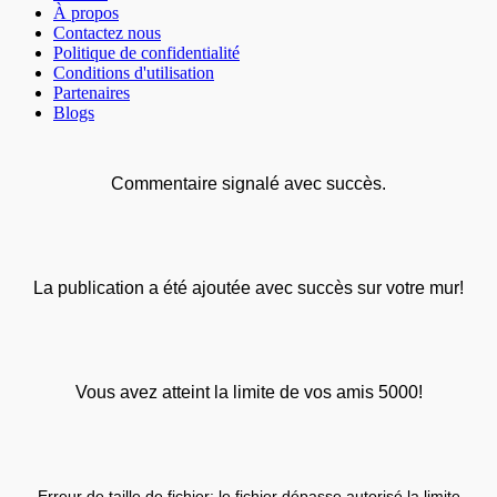
À propos
Contactez nous
Politique de confidentialité
Conditions d'utilisation
Partenaires
Blogs
Commentaire signalé avec succès.
La publication a été ajoutée avec succès sur votre mur!
Vous avez atteint la limite de vos amis 5000!
Erreur de taille de fichier: le fichier dépasse autorisé la limite