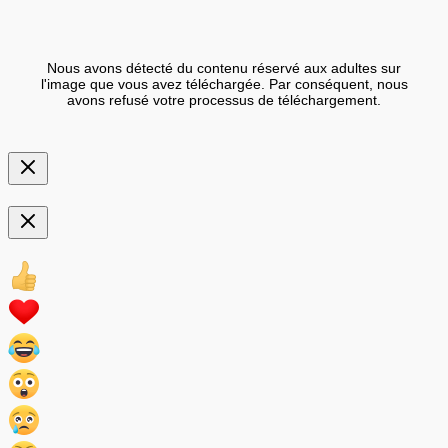
Nous avons détecté du contenu réservé aux adultes sur
l'image que vous avez téléchargée. Par conséquent, nous
avons refusé votre processus de téléchargement.