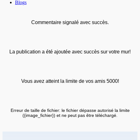
Blogs
Commentaire signalé avec succès.
La publication a été ajoutée avec succès sur votre mur!
Vous avez atteint la limite de vos amis 5000!
Erreur de taille de fichier: le fichier dépasse autorisé la limite
({image_fichier}) et ne peut pas être téléchargé.