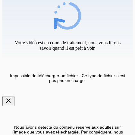
Votre vidéo est en cours de traitement, nous vous ferons
savoir quand il est prêt à voir.
Impossible de télécharger un fichier : Ce type de fichier n'est
pas pris en charge.
Nous avons détecté du contenu réservé aux adultes sur
l'image que vous avez téléchargée. Par conséquent, nous