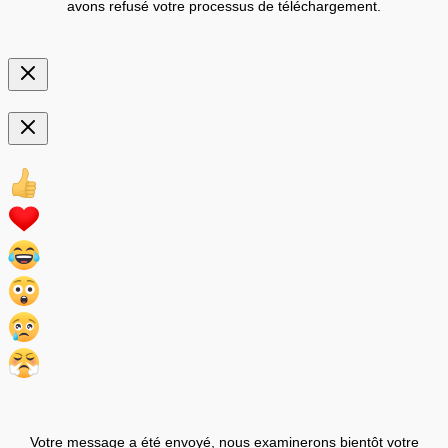
avons refusé votre processus de téléchargement.
Votre message a été envoyé, nous examinerons bientôt votre