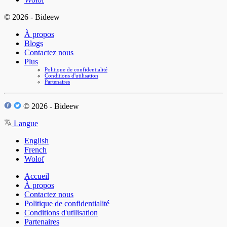
© 2026 - Bideew
À propos
Blogs
Contactez nous
Plus
Politique de confidentialité
Conditions d'utilisation
Partenaires
© 2026 - Bideew
Langue
English
French
Wolof
Accueil
À propos
Contactez nous
Politique de confidentialité
Conditions d'utilisation
Partenaires