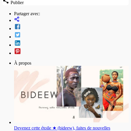
Publier
Partager avec:
À propos
Devenez cette étoile ★ (bideew), faites de nouvelles