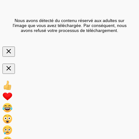
Nous avons détecté du contenu réservé aux adultes sur
l'image que vous avez téléchargée. Par conséquent, nous
avons refusé votre processus de téléchargement.