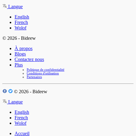
Langue
English
French
Wolof
© 2026 - Bideew
À propos
Blogs
Contactez nous
Plus
Politique de confidentialité
Conditions d'utilisation
Partenaires
© 2026 - Bideew
Langue
English
French
Wolof
Accueil