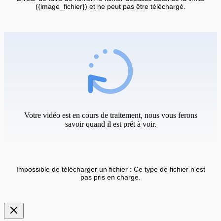
({image_fichier}) et ne peut pas être téléchargé.
Votre vidéo est en cours de traitement, nous vous ferons
savoir quand il est prêt à voir.
Impossible de télécharger un fichier : Ce type de fichier n'est
pas pris en charge.