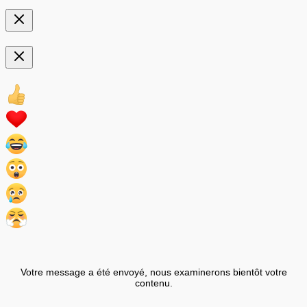
Votre message a été envoyé, nous examinerons bientôt votre
contenu.