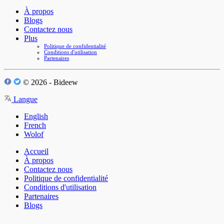
À propos
Blogs
Contactez nous
Plus
Politique de confidentialité
Conditions d'utilisation
Partenaires
© 2026 - Bideew
Langue
English
French
Wolof
Accueil
À propos
Contactez nous
Politique de confidentialité
Conditions d'utilisation
Partenaires
Blogs