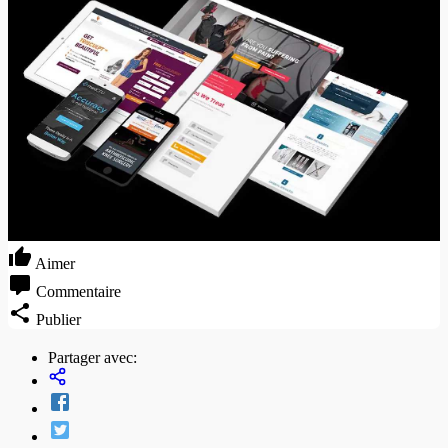
Aimer
Commentaire
Publier
Partager avec: