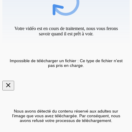
Votre vidéo est en cours de traitement, nous vous ferons
savoir quand il est prêt à voir.
Impossible de télécharger un fichier : Ce type de fichier n'est
pas pris en charge.
Nous avons détecté du contenu réservé aux adultes sur
l'image que vous avez téléchargée. Par conséquent, nous
avons refusé votre processus de téléchargement.