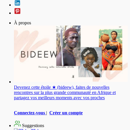
À propos
Devenez cette étoile ★ (bideew), faites de nouvelles
rencontres sur la plus grande communauté en Afrique et
partagez vos meilleurs moments avec vos proches
Connectez-vous
|
Créer un compte
Suggestions