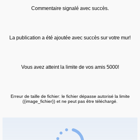
Commentaire signalé avec succès.
La publication a été ajoutée avec succès sur votre mur!
Vous avez atteint la limite de vos amis 5000!
Erreur de taille de fichier: le fichier dépasse autorisé la limite
({image_fichier}) et ne peut pas être téléchargé.