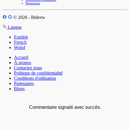
Partenaires
© 2026 - Bideew
Langue
English
French
Wolof
Accueil
À propos
Contactez nous
Politique de confidentialité
Conditions d'utilisation
Partenaires
Blogs
Commentaire signalé avec succès.