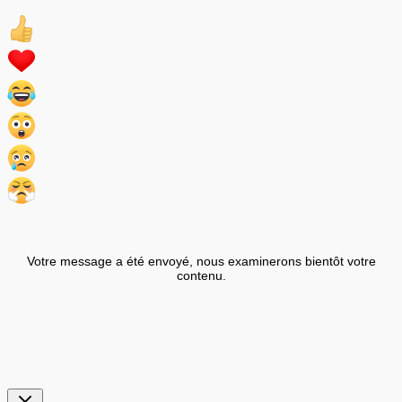
Votre message a été envoyé, nous examinerons bientôt votre
contenu.