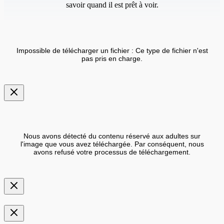
savoir quand il est prêt à voir.
Impossible de télécharger un fichier : Ce type de fichier n'est
pas pris en charge.
Nous avons détecté du contenu réservé aux adultes sur
l'image que vous avez téléchargée. Par conséquent, nous
avons refusé votre processus de téléchargement.