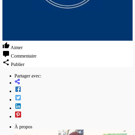
Aimer
Commentaire
Publier
Partager avec:
À propos