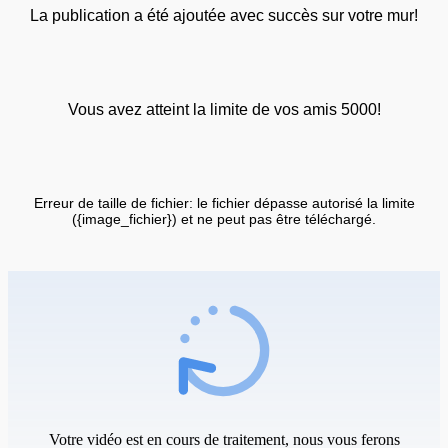
La publication a été ajoutée avec succès sur votre mur!
Vous avez atteint la limite de vos amis 5000!
Erreur de taille de fichier: le fichier dépasse autorisé la limite
({image_fichier}) et ne peut pas être téléchargé.
Votre vidéo est en cours de traitement, nous vous ferons