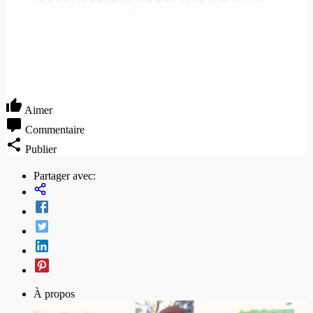
Aimer
Commentaire
Publier
Partager avec:
À propos