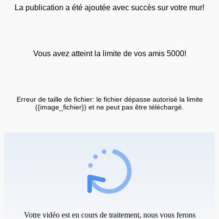
La publication a été ajoutée avec succès sur votre mur!
Vous avez atteint la limite de vos amis 5000!
Erreur de taille de fichier: le fichier dépasse autorisé la limite
({image_fichier}) et ne peut pas être téléchargé.
Votre vidéo est en cours de traitement, nous vous ferons