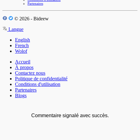
Partenaires
© 2026 - Bideew
Langue
English
French
Wolof
Accueil
À propos
Contactez nous
Politique de confidentialité
Conditions d'utilisation
Partenaires
Blogs
Commentaire signalé avec succès.