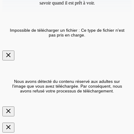
savoir quand il est prêt à voir.
Impossible de télécharger un fichier : Ce type de fichier n'est
pas pris en charge.
Nous avons détecté du contenu réservé aux adultes sur
l'image que vous avez téléchargée. Par conséquent, nous
avons refusé votre processus de téléchargement.