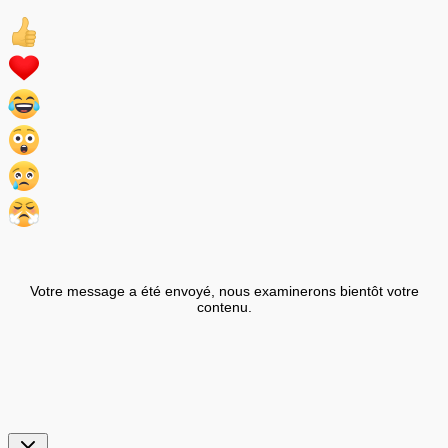
Votre message a été envoyé, nous examinerons bientôt votre
contenu.