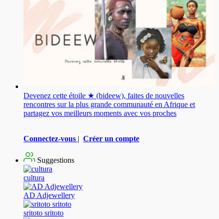
Devenez cette étoile ★ (bideew), faites de nouvelles
rencontres sur la plus grande communauté en Afrique et
partagez vos meilleurs moments avec vos proches
Connectez-vous
|
Créer un compte
Suggestions
cultura
AD Adjewellery
sritoto sritoto