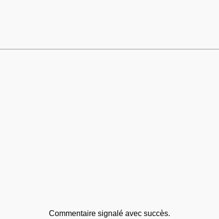
Commentaire signalé avec succès.