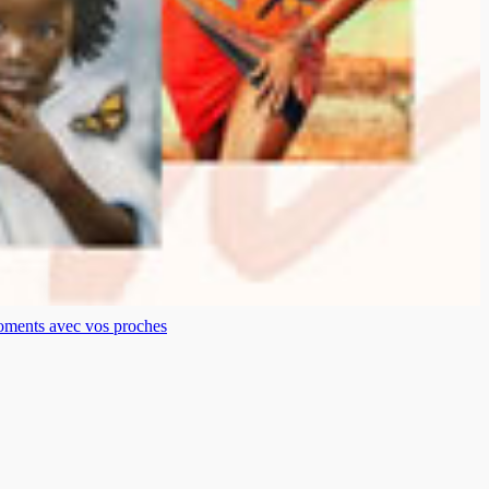
moments avec vos proches