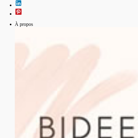
À propos