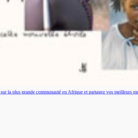
es sur la plus grande communauté en Afrique et partagez vos meilleurs 