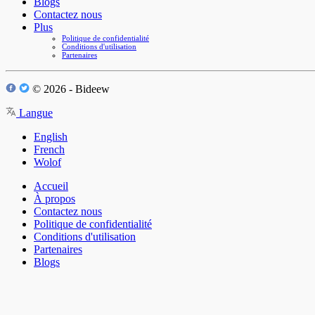
Blogs
Contactez nous
Plus
Politique de confidentialité
Conditions d'utilisation
Partenaires
© 2026 - Bideew
Langue
English
French
Wolof
Accueil
À propos
Contactez nous
Politique de confidentialité
Conditions d'utilisation
Partenaires
Blogs