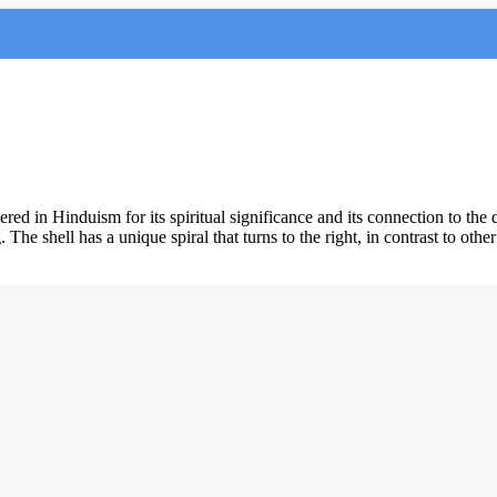
ered in Hinduism for its spiritual significance and its connection to t
shell has a unique spiral that turns to the right, in contrast to other co