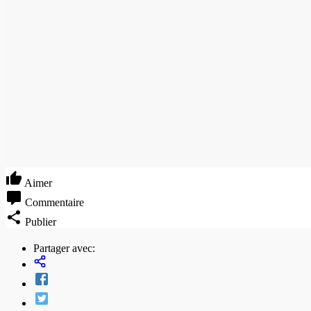
Aimer
Commentaire
Publier
Partager avec: