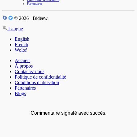
Partenaires
© 2026 - Bideew
Langue
English
French
Wolof
Accueil
À propos
Contactez nous
Politique de confidentialité
Conditions d'utilisation
Partenaires
Blogs
Commentaire signalé avec succès.