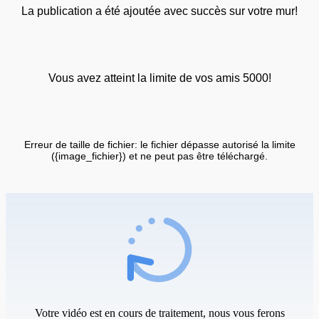
La publication a été ajoutée avec succès sur votre mur!
Vous avez atteint la limite de vos amis 5000!
Erreur de taille de fichier: le fichier dépasse autorisé la limite
({image_fichier}) et ne peut pas être téléchargé.
Votre vidéo est en cours de traitement, nous vous ferons