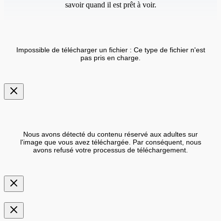
savoir quand il est prêt à voir.
Impossible de télécharger un fichier : Ce type de fichier n'est
pas pris en charge.
Nous avons détecté du contenu réservé aux adultes sur
l'image que vous avez téléchargée. Par conséquent, nous
avons refusé votre processus de téléchargement.