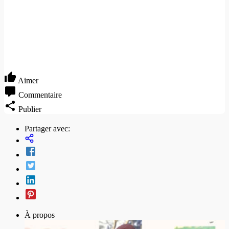
Aimer
Commentaire
Publier
Partager avec:
À propos