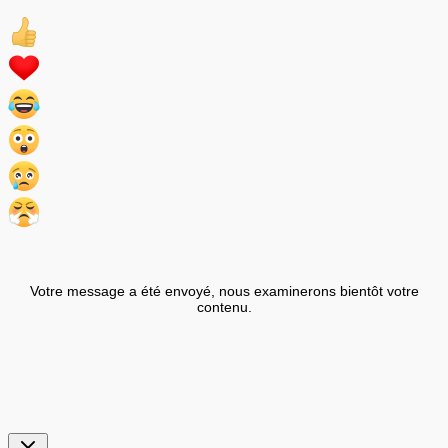
Votre message a été envoyé, nous examinerons bientôt votre
contenu.