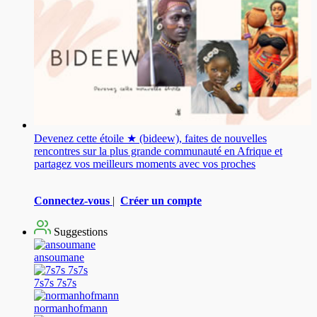
Devenez cette étoile ★ (bideew), faites de nouvelles
rencontres sur la plus grande communauté en Afrique et
partagez vos meilleurs moments avec vos proches
Connectez-vous
|
Créer un compte
Suggestions
ansoumane
7s7s 7s7s
normanhofmann