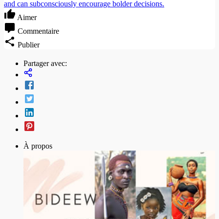
and can subconsciously encourage bolder decisions.
Aimer
Commentaire
Publier
Partager avec:
À propos