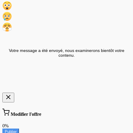
Votre message a été envoyé, nous examinerons bientôt votre
contenu.
Modifier l'offre
0%
Publier