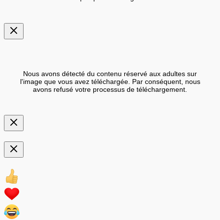
Nous avons détecté du contenu réservé aux adultes sur
l'image que vous avez téléchargée. Par conséquent, nous
avons refusé votre processus de téléchargement.