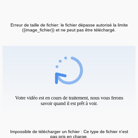
Erreur de taille de fichier: le fichier dépasse autorisé la limite
({image_fichier}) et ne peut pas être téléchargé.
Votre vidéo est en cours de traitement, nous vous ferons
savoir quand il est prêt à voir.
Impossible de télécharger un fichier : Ce type de fichier n'est
pas pris en charge.