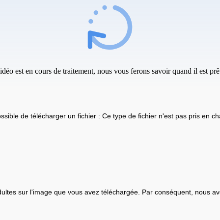
idéo est en cours de traitement, nous vous ferons savoir quand il est prêt
ssible de télécharger un fichier : Ce type de fichier n'est pas pris en ch
ultes sur l'image que vous avez téléchargée. Par conséquent, nous av