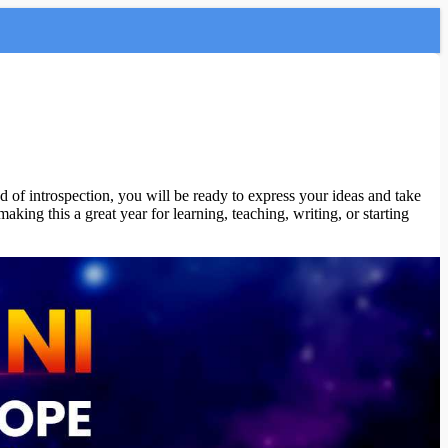
 of introspection, you will be ready to express your ideas and take
king this a great year for learning, teaching, writing, or starting