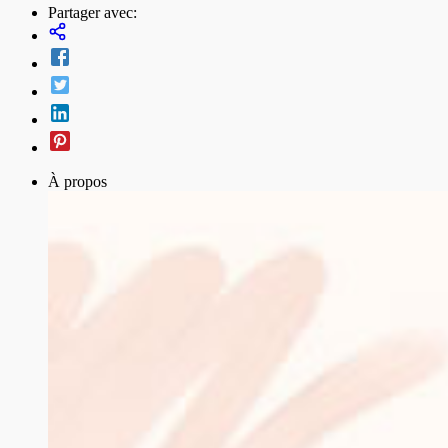
Partager avec:
À propos