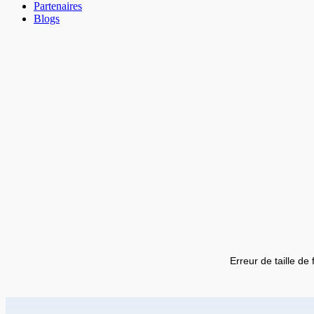
Partenaires
Blogs
Erreur de taille de 