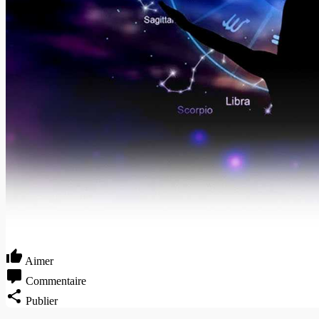
Aimer
Commentaire
Publier