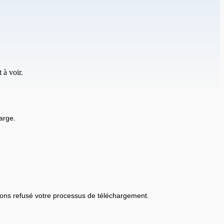
 à voir.
arge.
ons refusé votre processus de téléchargement.