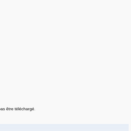
 pas être téléchargé.