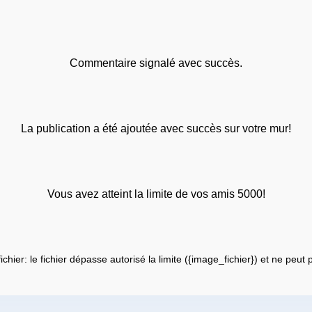
Commentaire signalé avec succès.
La publication a été ajoutée avec succès sur votre mur!
Vous avez atteint la limite de vos amis 5000!
fichier: le fichier dépasse autorisé la limite ({image_fichier}) et ne peut